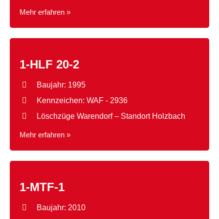
Mehr erfahren »
1-WLF 32
1-HLF 20-2
Baujahr: 1995
Kennzeichen: WAF - 2936
Löschzüge Warendorf – Standort Holzbach
Mehr erfahren »
1-HLF 20-2
1-MTF-1
Baujahr: 2010