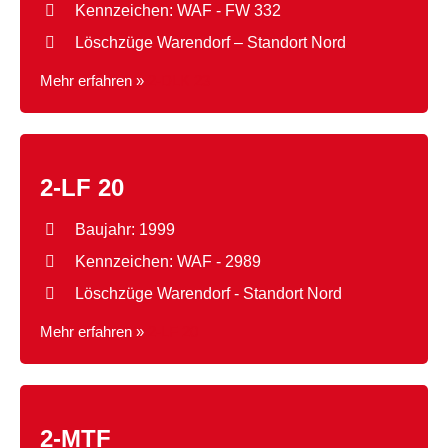
Kennzeichen: WAF - FW 332
Löschzüge Warendorf – Standort Nord
Mehr erfahren »
2-DLK 23
2-LF 20
Baujahr: 1999
Kennzeichen: WAF - 2989
Löschzüge Warendorf - Standort Nord
Mehr erfahren »
2-LF 20
2-MTF