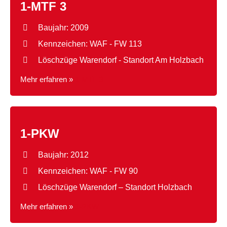
1-MTF 3
Baujahr: 2009
Kennzeichen: WAF - FW 113
Löschzüge Warendorf - Standort Am Holzbach
Mehr erfahren »
1-MTF 3
1-PKW
Baujahr: 2012
Kennzeichen: WAF - FW 90
Löschzüge Warendorf – Standort Holzbach
Mehr erfahren »
1-PKW