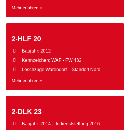
Mehr erfahren »
2-ELW 1
2-HLF 20
Baujahr: 2012
Kennzeichen: WAF - FW 432
Löschzüge Warendorf – Standort Nord
Mehr erfahren »
2-HLF 20
2-DLK 23
Baujahr: 2014 – Indienststellung 2016