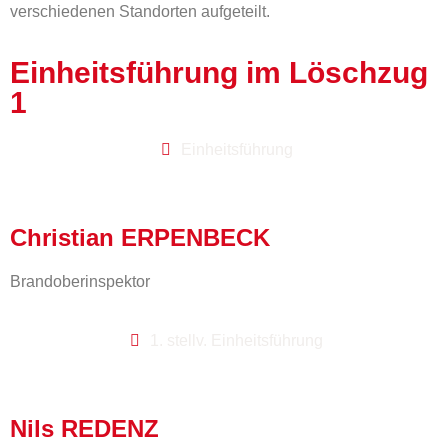
verschiedenen Standorten aufgeteilt.
Einheitsführung im Löschzug
1
Einheitsführung
Christian ERPENBECK
Brandoberinspektor
1. stellv. Einheitsführung
Nils REDENZ