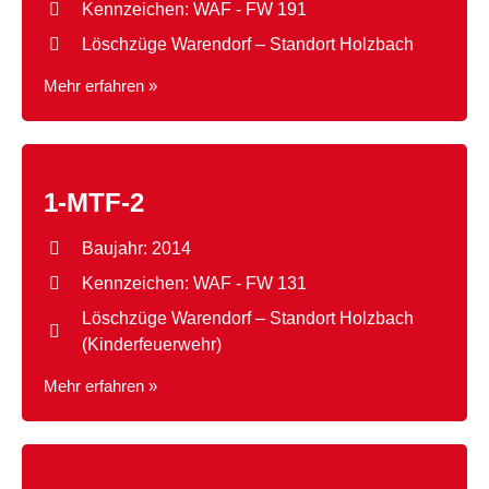
Kennzeichen: WAF - FW 191
Löschzüge Warendorf – Standort Holzbach
Mehr erfahren »
1-MTF-1
1-MTF-2
Baujahr: 2014
Kennzeichen: WAF - FW 131
Löschzüge Warendorf – Standort Holzbach
(Kinderfeuerwehr)
Mehr erfahren »
1-MTF-2