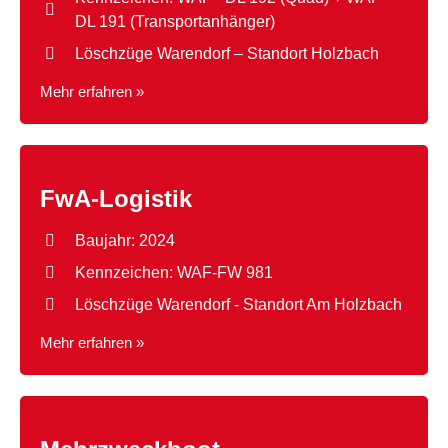
DL 191 (Transportanhänger)
Löschzüge Warendorf – Standort Holzbach
Mehr erfahren »
1-Quad
FwA-Logistik
Baujahr: 2024
Kennzeichen: WAF-FW 981
Löschzüge Warendorf - Standort Am Holzbach
Mehr erfahren »
FwA-Logistik