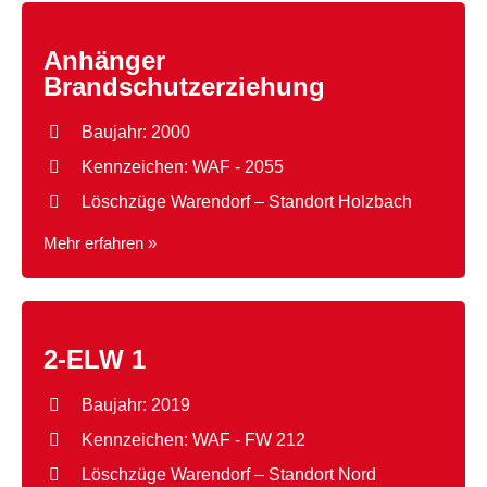
Anhänger
Brandschutzerziehung
Baujahr: 2000
Kennzeichen: WAF - 2055
Löschzüge Warendorf – Standort Holzbach
Mehr erfahren »
Anhänger Brandschutzerziehung
2-ELW 1
Baujahr: 2019
Kennzeichen: WAF - FW 212
Löschzüge Warendorf – Standort Nord