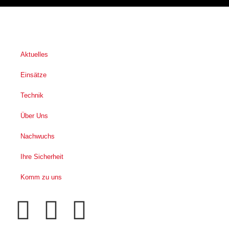
Aktuelles
Einsätze
Technik
Über Uns
Nachwuchs
Ihre Sicherheit
Komm zu uns