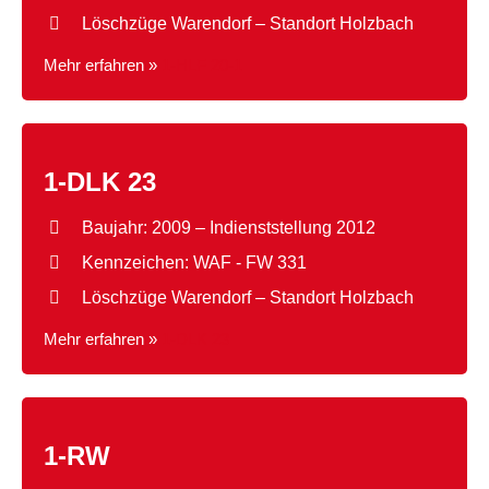
Löschzüge Warendorf – Standort Holzbach
Mehr erfahren »
1-HLF 20-1
1-DLK 23
Baujahr: 2009 – Indienststellung 2012
Kennzeichen: WAF - FW 331
Löschzüge Warendorf – Standort Holzbach
Mehr erfahren »
1-DLK 23
1-RW