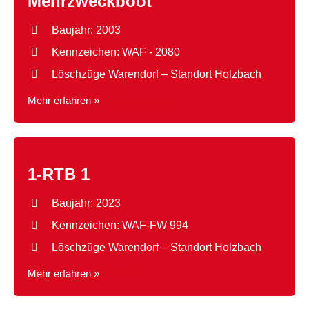
Mehrzweckboot
Baujahr: 2003
Kennzeichen: WAF - 2080
Löschzüge Warendorf – Standort Holzbach
Mehr erfahren »
Mehrzweckboot
1-RTB 1
Baujahr: 2023
Kennzeichen: WAF-FW 994
Löschzüge Warendorf – Standort Holzbach
Mehr erfahren »
1-RTB 1