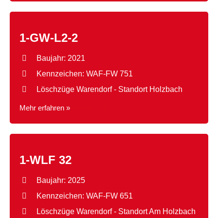
1-GW-L2-2
Baujahr: 2021
Kennzeichen: WAF-FW 751
Löschzüge Warendorf - Standort Holzbach
Mehr erfahren »
1-GW-L2-2
1-WLF 32
Baujahr: 2025
Kennzeichen: WAF-FW 651
Löschzüge Warendorf - Standort Am Holzbach