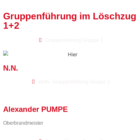
Gruppenführung im Löschzug
1+2
Gruppenführung Gruppe 1
N.N.
stellv. Gruppenführung Gruppe 1
Alexander PUMPE
Oberbrandmeister