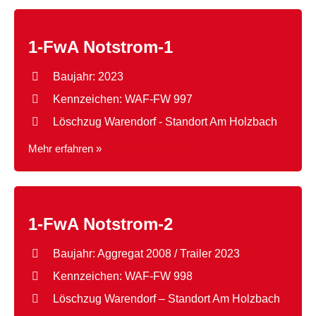
1-FwA Notstrom-1
Baujahr: 2023
Kennzeichen: WAF-FW 997
Löschzug Warendorf - Standort Am Holzbach
Mehr erfahren »
1-FwA Notstrom-1
1-FwA Notstrom-2
Baujahr: Aggregat 2008 / Trailer 2023
Kennzeichen: WAF-FW 998
Löschzug Warendorf – Standort Am Holzbach