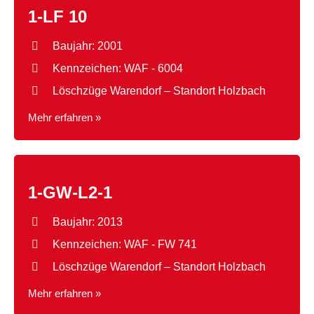
1-LF 10
Baujahr: 2001
Kennzeichen: WAF - 6004
Löschzüge Warendorf – Standort Holzbach
Mehr erfahren »
1-LF 10
1-GW-L2-1
Baujahr: 2013
Kennzeichen: WAF - FW 741
Löschzüge Warendorf – Standort Holzbach
Mehr erfahren »
1-GW-L2-1