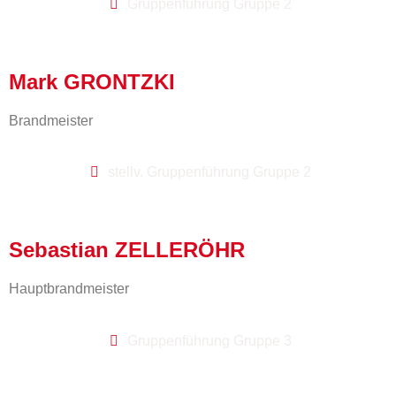
Gruppenführung Gruppe 2
Mark GRONTZKI
Brandmeister
stellv. Gruppenführung Gruppe 2
Sebastian ZELLERÖHR
Hauptbrandmeister
Gruppenführung Gruppe 3