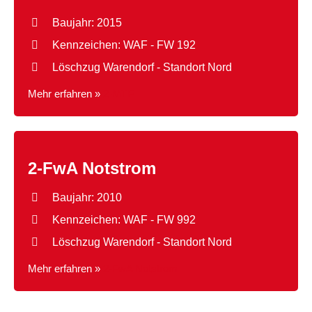
Baujahr: 2015
Kennzeichen: WAF - FW 192
Löschzug Warendorf - Standort Nord
Mehr erfahren »
2-MTF
2-FwA Notstrom
Baujahr: 2010
Kennzeichen: WAF - FW 992
Löschzug Warendorf - Standort Nord
Mehr erfahren »
2-FwA Notstrom