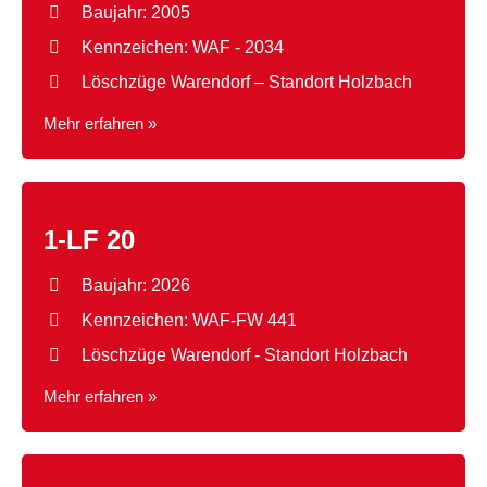
Baujahr: 2005
Kennzeichen: WAF - 2034
Löschzüge Warendorf – Standort Holzbach
Mehr erfahren »
1-RW
1-LF 20
Baujahr: 2026
Kennzeichen: WAF-FW 441
Löschzüge Warendorf - Standort Holzbach
Mehr erfahren »
1-LF 20