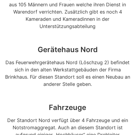
aus 105 Männern und Frauen welche ihren Dienst in
Warendorf verrichten. Zusätzlich gibt es noch 4
Kameraden und Kameradinnen in der
Unterstützungsabteilung
Gerätehaus Nord
Das Feuerwehrgerätehaus Nord (Löschzug 2) befindet
sich in den alten Werkstattgebäuden der Firma
Brinkhaus. Für diesen Standort soll es einen Neubau an
anderer Stelle geben.
Fahrzeuge
Der Standort Nord verfügt über 4 Fahrzeuge und ein
Notstromaggregat. Auch an diesem Standort ist
aufgrund einiger „Hochhäuser“ eine Drehleiter