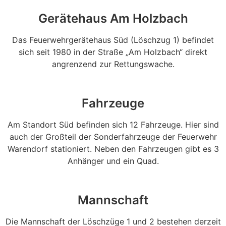
Gerätehaus Am Holzbach
Das Feuerwehrgerätehaus Süd (Löschzug 1) befindet
sich seit 1980 in der Straße „Am Holzbach“ direkt
angrenzend zur Rettungswache.
Fahrzeuge
Am Standort Süd befinden sich 12 Fahrzeuge. Hier sind
auch der Großteil der Sonderfahrzeuge der Feuerwehr
Warendorf stationiert. Neben den Fahrzeugen gibt es 3
Anhänger und ein Quad.
Mannschaft
Die Mannschaft der Löschzüge 1 und 2 bestehen derzeit