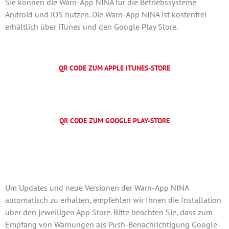
Sie können die Warn-App NINA für die Betriebssysteme
Android und iOS nutzen. Die Warn-App NINA ist kostenfrei
erhältlich über iTunes und den Google Play Store.
QR CODE ZUM APPLE ITUNES-STORE
QR CODE ZUM GOOGLE PLAY-STORE
Um Updates und neue Versionen der Warn-App NINA
automatisch zu erhalten, empfehlen wir Ihnen die Installation
über den jeweiligen App Store. Bitte beachten Sie, dass zum
Empfang von Warnungen als Push-Benachrichtigung Google-