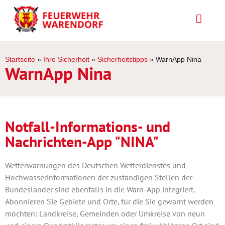
Startseite
»
Ihre Sicherheit
»
Sicherheitstipps
»
WarnApp Nina
WarnApp Nina
Notfall-Informations- und
Nachrichten-App "NINA"
Wetterwarnungen des Deutschen Wetterdienstes und
Hochwasserinformationen der zuständigen Stellen der
Bundesländer sind ebenfalls in die Warn-App integriert.
Abonnieren Sie Gebiete und Orte, für die Sie gewarnt werden
möchten: Landkreise, Gemeinden oder Umkreise von neun