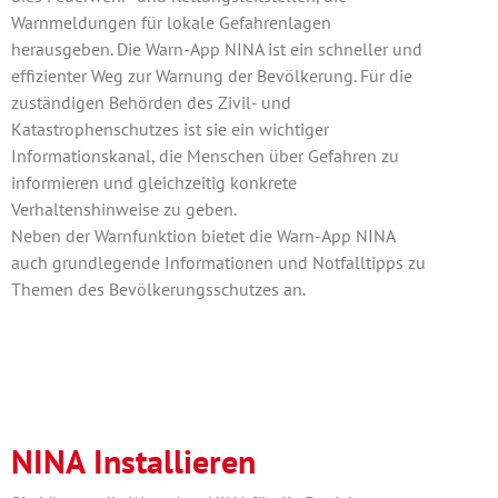
Warnmeldungen für lokale Gefahrenlagen
herausgeben. Die Warn-App NINA ist ein schneller und
effizienter Weg zur Warnung der Bevölkerung. Für die
zuständigen Behörden des Zivil- und
Katastrophenschutzes ist sie ein wichtiger
Informationskanal, die Menschen über Gefahren zu
informieren und gleichzeitig konkrete
Verhaltenshinweise zu geben.
Neben der Warnfunktion bietet die Warn-App NINA
auch grundlegende Informationen und Notfalltipps zu
Themen des Bevölkerungsschutzes an.
NINA Installieren