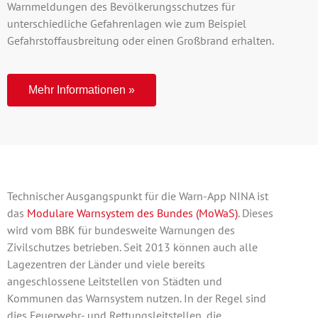
Warnmeldungen des Bevölkerungsschutzes für
unterschiedliche Gefahrenlagen wie zum Beispiel
Gefahrstoffausbreitung oder einen Großbrand erhalten.
Mehr Informationen »
Technischer Ausgangspunkt für die Warn-App NINA ist
das
Modulare Warnsystem des Bundes (MoWaS)
. Dieses
wird vom BBK für bundesweite Warnungen des
Zivilschutzes betrieben. Seit 2013 können auch alle
Lagezentren der Länder und viele bereits
angeschlossene Leitstellen von Städten und
Kommunen das Warnsystem nutzen. In der Regel sind
dies Feuerwehr- und Rettungsleitstellen, die