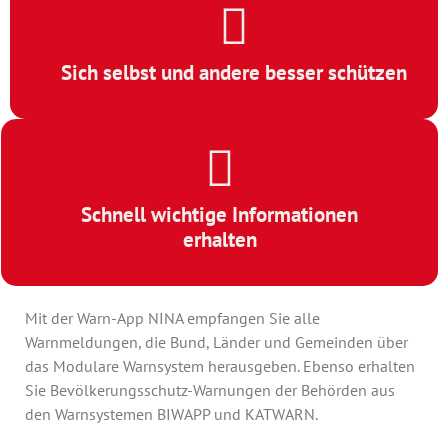
Sich selbst und andere besser schützen
Schnell wichtige Informationen
erhalten
Mit der Warn-App NINA empfangen Sie alle
Warnmeldungen, die Bund, Länder und Gemeinden über
das Modulare Warnsystem herausgeben. Ebenso erhalten
Sie Bevölkerungsschutz-Warnungen der Behörden aus
den Warnsystemen BIWAPP und KATWARN.