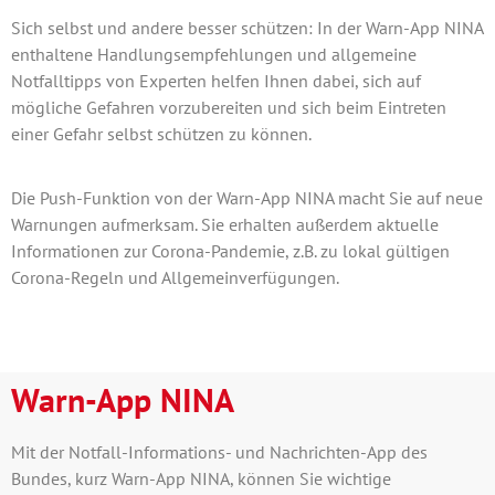
Sich selbst und andere besser schützen: In der Warn-App NINA
enthaltene Handlungsempfehlungen und allgemeine
Notfalltipps von Experten helfen Ihnen dabei, sich auf
mögliche Gefahren vorzubereiten und sich beim Eintreten
einer Gefahr selbst schützen zu können.
Die Push-Funktion von der Warn-App NINA macht Sie auf neue
Warnungen aufmerksam. Sie erhalten außerdem aktuelle
Informationen zur Corona-Pandemie, z.B. zu lokal gültigen
Corona-Regeln und Allgemeinverfügungen.
Warn-App NINA
Mit der Notfall-Informations- und Nachrichten-App des
Bundes, kurz Warn-App NINA, können Sie wichtige