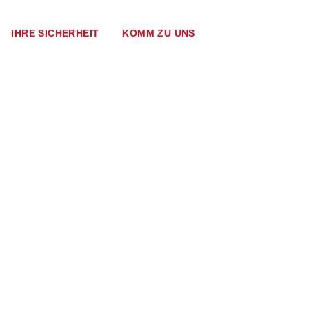
IHRE SICHERHEIT
KOMM ZU UNS