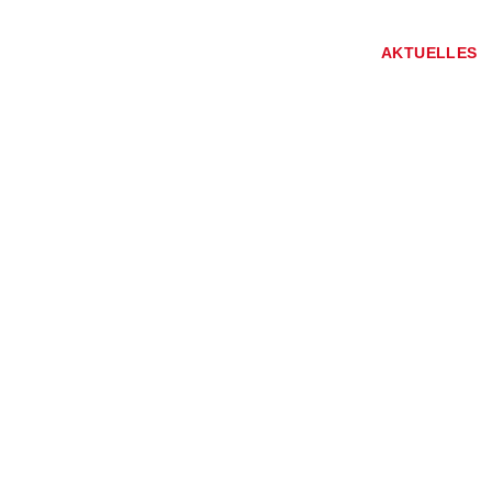
AKTUELLES