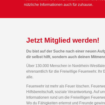
nützliche Informationen auch für zuhause.
Jetzt Mitglied werden!
Du bist auf der Suche nach einer neuen Auf
dir selbst hilft, sondern auch deinen Mitme
Über 130.000 Menschen in Nordrhein-Westfale
ehrenamtlich für die Freiwillige Feuerwehr. Ihr Ei
alle.
Feuerwehr ist mehr als Feuer löschen. Feuerwe
Hilfsbereitschaft, soziale Verantwortung. Auf 
Informationen rund um die Freiwilligen Feuerw
Wo du Fähigkeiten erlernst und Freunde gewinn