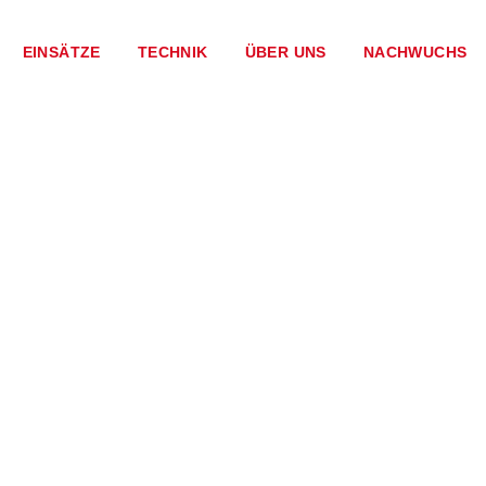
EINSÄTZE
TECHNIK
ÜBER UNS
NACHWUCHS