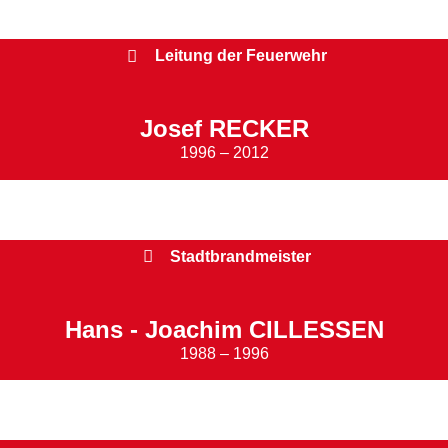
Leitung der Feuerwehr
Josef RECKER
1996 – 2012
Stadtbrandmeister
Hans - Joachim CILLESSEN
1988 – 1996