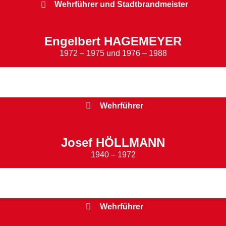
Wehrführer und Stadtbrandmeister
Engelbert HAGEMEYER
1972 – 1975 und 1976 – 1988
Wehrführer
Josef HÖLLMANN
1940 – 1972
Wehrführer