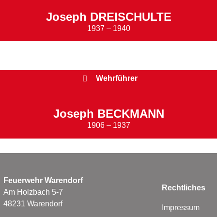
Joseph DREISCHULTE
1937 – 1940
Wehrführer
Joseph BECKMANN
1906 – 1937
Feuerwehr Warendorf
Rechtliches
Am Holzbach 5-7
48231 Warendorf
Impressum