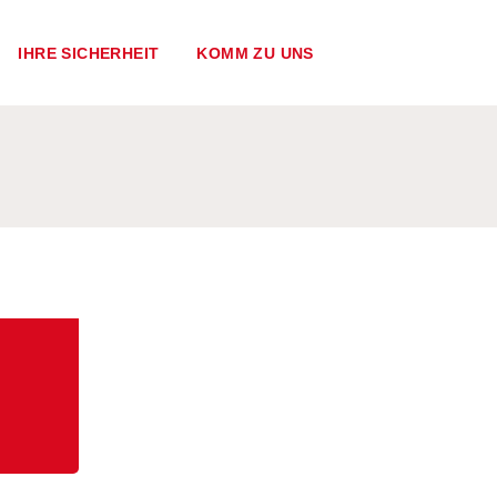
IHRE SICHERHEIT
KOMM ZU UNS