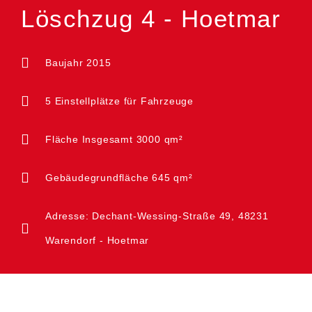
Löschzug 4 - Hoetmar
Baujahr 2015
5 Einstellplätze für Fahrzeuge
Fläche Insgesamt 3000 qm²
Gebäudegrundfläche 645 qm²
Adresse: Dechant-Wessing-Straße 49, 48231
Warendorf - Hoetmar