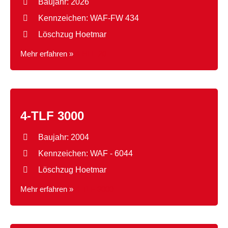
Baujahr: 2026
Kennzeichen: WAF-FW 434
Löschzug Hoetmar
Mehr erfahren »
4-HLF 20
4-TLF 3000
Baujahr: 2004
Kennzeichen: WAF - 6044
Löschzug Hoetmar
Mehr erfahren »
4-TLF 3000