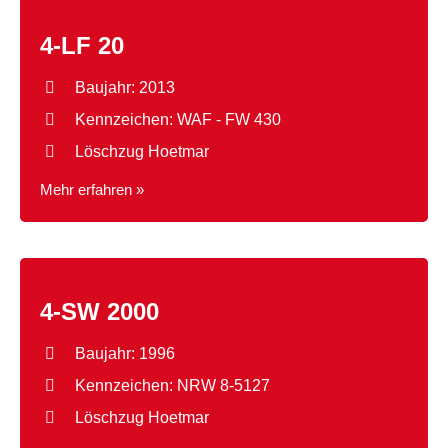
4-LF 20
Baujahr: 2013
Kennzeichen: WAF - FW 430
Löschzug Hoetmar
Mehr erfahren »
4-LF 20
4-SW 2000
Baujahr: 1996
Kennzeichen: NRW 8-5127
Löschzug Hoetmar