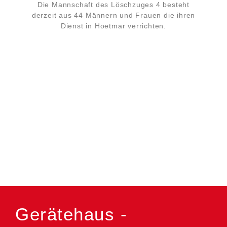
Die Mannschaft des Löschzuges 4 besteht
derzeit aus 44 Männern und Frauen die ihren
Dienst in Hoetmar verrichten.
Gerätehaus -