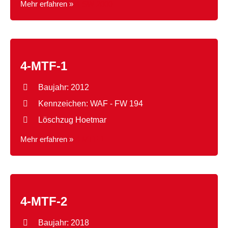
Mehr erfahren »
4-SW 2000
4-MTF-1
Baujahr: 2012
Kennzeichen: WAF - FW 194
Löschzug Hoetmar
Mehr erfahren »
4-MTF-1
4-MTF-2
Baujahr: 2018