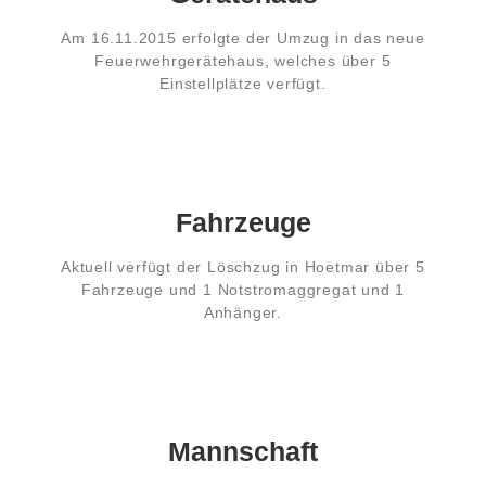
Am 16.11.2015 erfolgte der Umzug in das neue
Feuerwehrgerätehaus, welches über 5
Einstellplätze verfügt.
Fahrzeuge
Aktuell verfügt der Löschzug in Hoetmar über 5
Fahrzeuge und 1 Notstromaggregat und 1
Anhänger.
Mannschaft