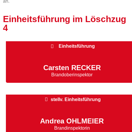
an.
Einheitsführung im Löschzug
4
Einheitsführung
Carsten RECKER
Brandoberinspektor
stellv. Einheitsführung
Andrea OHLMEIER
Brandinspektorin