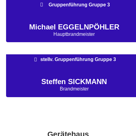
Gruppenführung Gruppe 3
Michael EGGELNPÖHLER
Hauptbrandmeister
stellv. Gruppenführung Gruppe 3
Steffen SICKMANN
Brandmeister
Gerätehaus