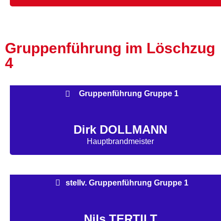
Gruppenführung im Löschzug
4
Gruppenführung Gruppe 1
Dirk DOLLMANN
Hauptbrandmeister
stellv. Gruppenführung Gruppe 1
Nils TERTILT