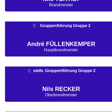
Brandmeister
Gruppenführung Gruppe 2
André FÜLLENKEMPER
Hauptbrandmeister
stellv. Gruppenführung Gruppe 2
Nils RECKER
Oberbrandmeister