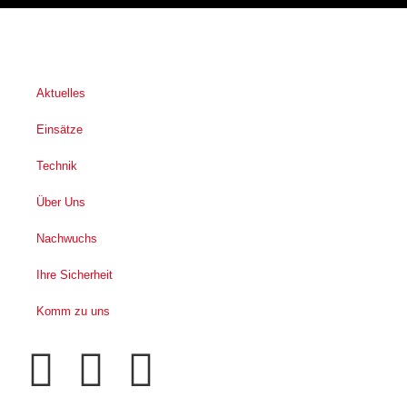
Aktuelles
Einsätze
Technik
Über Uns
Nachwuchs
Ihre Sicherheit
Komm zu uns