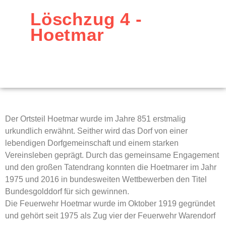
Löschzug 4 -
Hoetmar
Der Ortsteil Hoetmar wurde im Jahre 851 erstmalig
urkundlich erwähnt. Seither wird das Dorf von einer
lebendigen Dorfgemeinschaft und einem starken
Vereinsleben geprägt. Durch das gemeinsame Engagement
und den großen Tatendrang konnten die Hoetmarer im Jahr
1975 und 2016 in bundesweiten Wettbewerben den Titel
Bundesgolddorf für sich gewinnen.
Die Feuerwehr Hoetmar wurde im Oktober 1919 gegründet
und gehört seit 1975 als Zug vier der Feuerwehr Warendorf