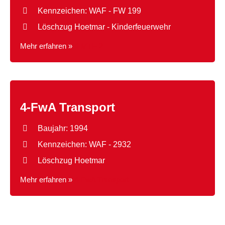
Kennzeichen: WAF - FW 199
Löschzug Hoetmar - Kinderfeuerwehr
Mehr erfahren »
4-MTF-2
4-FwA Transport
Baujahr: 1994
Kennzeichen: WAF - 2932
Löschzug Hoetmar
Mehr erfahren »
4-FwA Transport