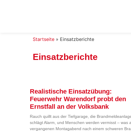
Startseite
»
Einsatzberichte
Einsatzberichte
Realistische Einsatzübung:
Feuerwehr Warendorf probt den
Ernstfall an der Volksbank
Rauch quillt aus der Tiefgarage, die Brandmeldeanlag
schlägt Alarm, und Menschen werden vermisst – was
vergangenen Montagabend nach einem schweren Br