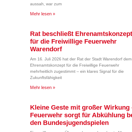
aussah, war zum
Mehr lesen »
Rat beschließt Ehrenamtskonzep
für die Freiwillige Feuerwehr
Warendorf
Am 16. Juli 2026 hat der Rat der Stadt Warendorf dem
Ehrenamtskonzept für die Freiwillige Feuerwehr
mehrheitlich zugestimmt – ein klares Signal für die
Zukunftsfähigkeit
Mehr lesen »
Kleine Geste mit großer Wirkung 
Feuerwehr sorgt für Abkühlung b
den Bundesjugendspielen