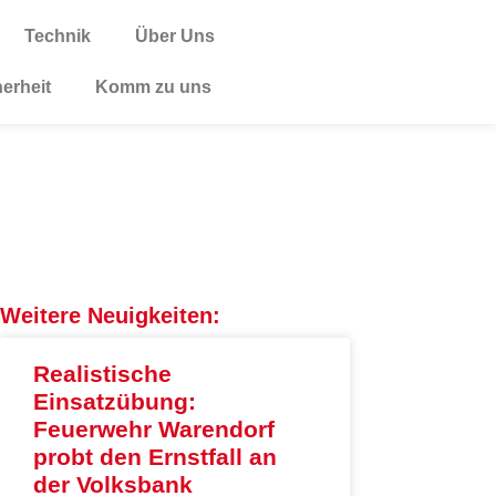
Technik
Über Uns
herheit
Komm zu uns
Weitere Neuigkeiten:
Realistische
Einsatzübung:
Feuerwehr Warendorf
probt den Ernstfall an
der Volksbank