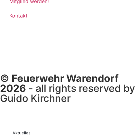
Mitglied werden!
Kontakt
©
Feuerwehr Warendorf
2026
- all rights reserved by
Guido Kirchner
Aktuelles