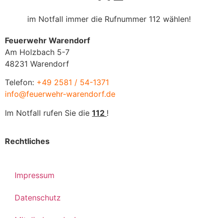
im Notfall immer die Rufnummer 112 wählen!
Feuerwehr Warendorf
Am Holzbach 5-7
48231 Warendorf
Telefon:
+49 2581 / 54-1371
info@feuerwehr-warendorf.de
Im Notfall rufen Sie die
112
!
Rechtliches
Impressum
Datenschutz