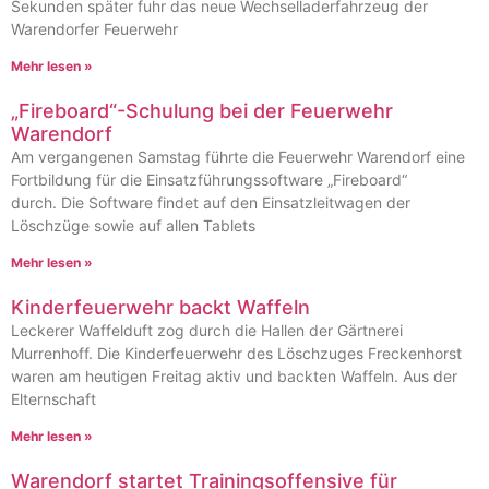
Sekunden später fuhr das neue Wechselladerfahrzeug der
Warendorfer Feuerwehr
Mehr lesen »
„Fireboard“-Schulung bei der Feuerwehr
Warendorf
Am vergangenen Samstag führte die Feuerwehr Warendorf eine
Fortbildung für die Einsatzführungssoftware „Fireboard“
durch. Die Software findet auf den Einsatzleitwagen der
Löschzüge sowie auf allen Tablets
Mehr lesen »
Kinderfeuerwehr backt Waffeln
Leckerer Waffelduft zog durch die Hallen der Gärtnerei
Murrenhoff. Die Kinderfeuerwehr des Löschzuges Freckenhorst
waren am heutigen Freitag aktiv und backten Waffeln. Aus der
Elternschaft
Mehr lesen »
Warendorf startet Trainingsoffensive für