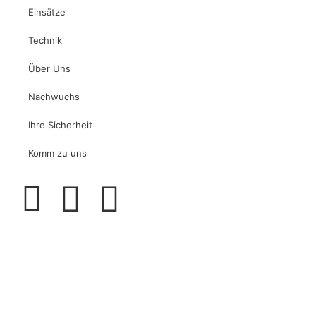
Einsätze
Technik
Über Uns
Nachwuchs
Ihre Sicherheit
Komm zu uns