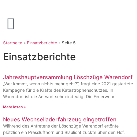
Startseite
»
Einsatzberichte
»
Seite 5
Einsatzberichte
Jahreshauptversammlung Löschzüge Warendorf
„Wer kommt, wenn nichts mehr geht?“, fragt eine 2021 gestartete
Kampagne für die Kräfte des Katastrophenschutzes. In
Warendorf ist die Antwort sehr eindeutig: Die Feuerwehr!
Mehr lesen »
Neues Wechselladerfahrzeug eingetroffen
Während des Antretens der Löschzüge Warendorf ertönte
plötzlich ein Presslufthorn und Blaulicht zuckte über den Hof.