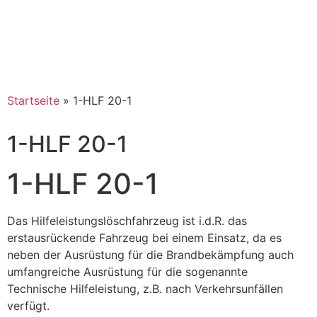
Startseite
»
1-HLF 20-1
1-HLF 20-1
1-HLF 20-1
Das Hilfeleistungslöschfahrzeug ist i.d.R. das
erstausrückende Fahrzeug bei einem Einsatz, da es
neben der Ausrüstung für die Brandbekämpfung auch
umfangreiche Ausrüstung für die sogenannte
Technische Hilfeleistung, z.B. nach Verkehrsunfällen
verfügt.