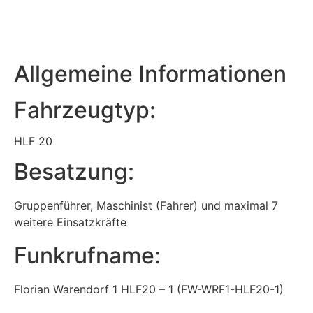
Allgemeine Informationen
Fahrzeugtyp:
HLF 20
Besatzung:
Gruppenführer, Maschinist (Fahrer) und maximal 7
weitere Einsatzkräfte
Funkrufname:
Florian Warendorf 1 HLF20 – 1 (FW-WRF1-HLF20-1)