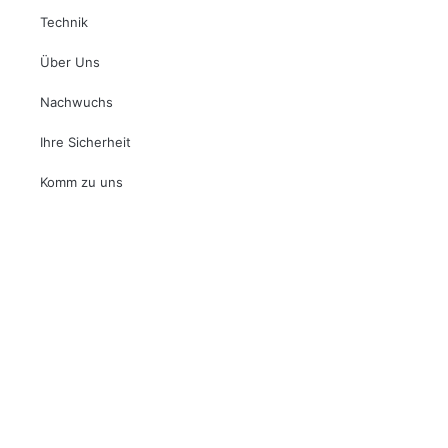
Technik
Über Uns
Nachwuchs
Ihre Sicherheit
Komm zu uns