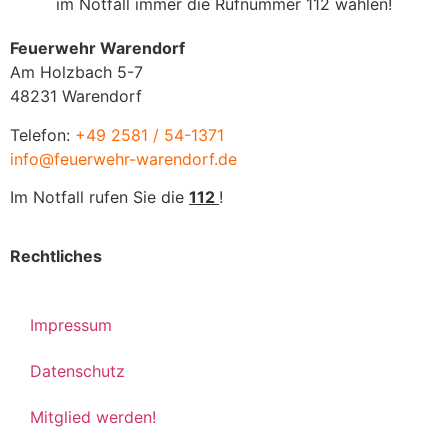
im Notfall immer die Rufnummer 112 wählen!
Feuerwehr Warendorf
Am Holzbach 5-7
48231 Warendorf
Telefon:
+49 2581 / 54-1371
info@feuerwehr-warendorf.de
Im Notfall rufen Sie die
112
!
Rechtliches
Impressum
Datenschutz
Mitglied werden!