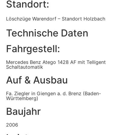
Standort:
Löschzüge Warendorf – Standort Holzbach
Technische Daten
Fahrgestell:​
Mercedes Benz Atego 1428 AF mit Telligent
Schaltautomatik
Auf & Ausbau
Fa. Ziegler in Giengen a. d. Brenz (Baden-
Württemberg)
Baujahr
2006