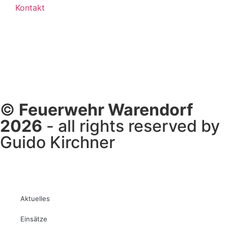
Kontakt
©
Feuerwehr Warendorf
2026
- all rights reserved by
Guido Kirchner
Aktuelles
Einsätze