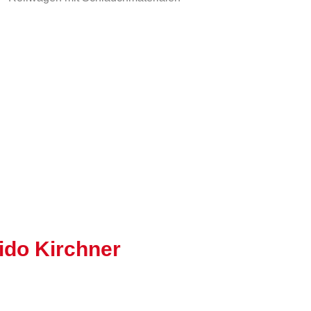
ido Kirchner