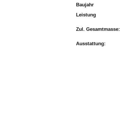
Baujahr
Leistung
Zul. Gesamtmasse:
Ausstattung: