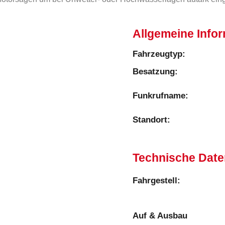
Allgemeine Info
Fahrzeugtyp:
Besatzung:
Funkrufname:
Standort:
Technische Date
Fahrgestell:​
Auf & Ausbau