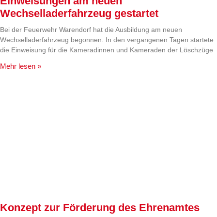
Einweisungen am neuen
Wechselladerfahrzeug gestartet
Bei der Feuerwehr Warendorf hat die Ausbildung am neuen
Wechselladerfahrzeug begonnen. In den vergangenen Tagen startete
die Einweisung für die Kameradinnen und Kameraden der Löschzüge
Mehr lesen »
Konzept zur Förderung des Ehrenamtes