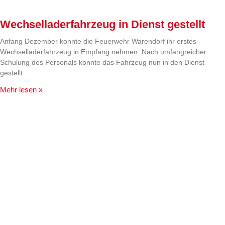
Wechselladerfahrzeug in Dienst gestellt
Anfang Dezember konnte die Feuerwehr Warendorf ihr erstes
Wechselladerfahrzeug in Empfang nehmen. Nach umfangreicher
Schulung des Personals konnte das Fahrzeug nun in den Dienst
gestellt
Mehr lesen »