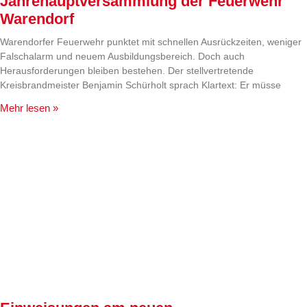
Jahrehauptversammlung der Feuerwehr
Warendorf
Warendorfer Feuerwehr punktet mit schnellen Ausrückzeiten, weniger
Falschalarm und neuem Ausbildungsbereich. Doch auch
Herausforderungen bleiben bestehen. Der stellvertretende
Kreisbrandmeister Benjamin Schürholt sprach Klartext: Er müsse
Mehr lesen »