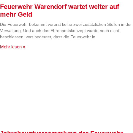
Feuerwehr Warendorf wartet weiter auf
mehr Geld
Die Feuerwehr bekommt vorerst keine zwei zusätzlichen Stellen in der
Verwaltung. Und auch das Ehrenamtskonzept wurde noch nicht
beschlossen, was bedeutet, dass die Feuerwehr in
Mehr lesen »