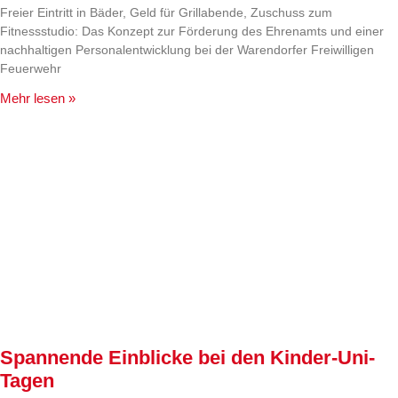
Freier Eintritt in Bäder, Geld für Grillabende, Zuschuss zum
Fitnessstudio: Das Konzept zur Förderung des Ehrenamts und einer
nachhaltigen Personalentwicklung bei der Warendorfer Freiwilligen
Feuerwehr
Mehr lesen »
Spannende Einblicke bei den Kinder-Uni-
Tagen