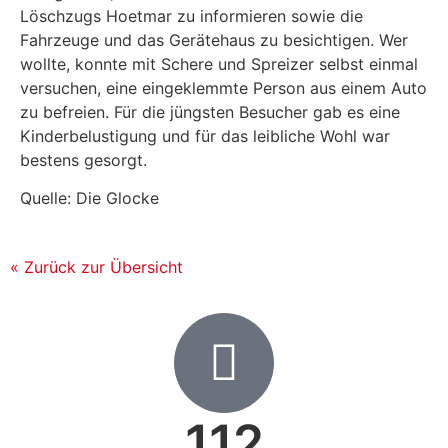
Löschzugs Hoetmar zu informieren sowie die
Fahrzeuge und das Gerätehaus zu besichtigen. Wer
wollte, konnte mit Schere und Spreizer selbst einmal
versuchen, eine eingeklemmte Person aus einem Auto
zu befreien. Für die jüngsten Besucher gab es eine
Kinderbelustigung und für das leibliche Wohl war
bestens gesorgt.
Quelle: Die Glocke
« Zurück zur Übersicht
112