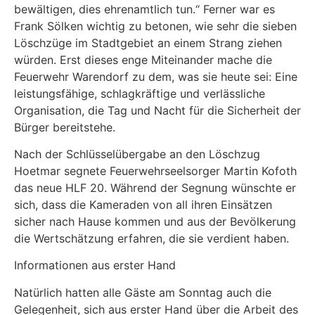
bewältigen, dies ehrenamtlich tun.“ Ferner war es
Frank Sölken wichtig zu betonen, wie sehr die sieben
Löschzüge im Stadtgebiet an einem Strang ziehen
würden. Erst dieses enge Miteinander mache die
Feuerwehr Warendorf zu dem, was sie heute sei: Eine
leistungsfähige, schlagkräftige und verlässliche
Organisation, die Tag und Nacht für die Sicherheit der
Bürger bereitstehe.
Nach der Schlüsselübergabe an den Löschzug
Hoetmar segnete Feuerwehrseelsorger Martin Kofoth
das neue HLF 20. Während der Segnung wünschte er
sich, dass die Kameraden von all ihren Einsätzen
sicher nach Hause kommen und aus der Bevölkerung
die Wertschätzung erfahren, die sie verdient haben.
Informationen aus erster Hand
Natürlich hatten alle Gäste am Sonntag auch die
Gelegenheit, sich aus erster Hand über die Arbeit des