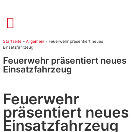
Startseite
»
Allgemein
»
Feuerwehr präsentiert neues
Einsatzfahrzeug
Feuerwehr präsentiert neues
Einsatzfahrzeug
Feuerwehr
präsentiert neues
Einsatzfahrzeug