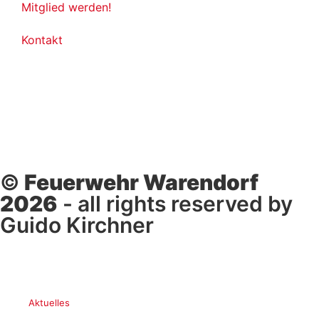
Mitglied werden!
Kontakt
©
Feuerwehr Warendorf
2026
- all rights reserved by
Guido Kirchner
Aktuelles