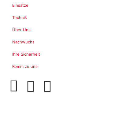
Einsätze
Technik
Über Uns
Nachwuchs
Ihre Sicherheit
Komm zu uns