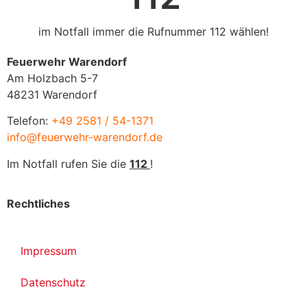
im Notfall immer die Rufnummer 112 wählen!
Feuerwehr Warendorf
Am Holzbach 5-7
48231 Warendorf
Telefon:
+49 2581 / 54-1371
info@feuerwehr-warendorf.de
Im Notfall rufen Sie die
112
!
Rechtliches
Impressum
Datenschutz