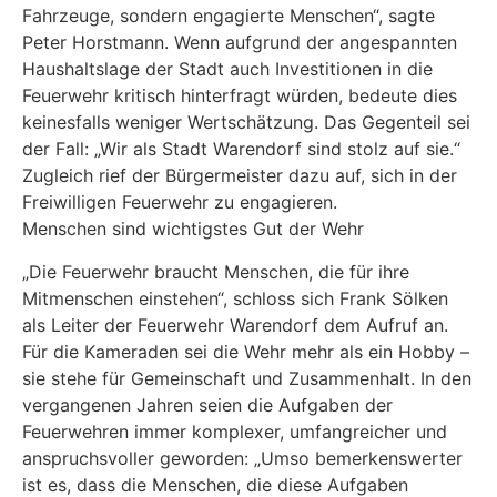
Fahrzeuge, sondern engagierte Menschen“, sagte
Peter Horstmann. Wenn aufgrund der angespannten
Haushaltslage der Stadt auch Investitionen in die
Feuerwehr kritisch hinterfragt würden, bedeute dies
keinesfalls weniger Wertschätzung. Das Gegenteil sei
der Fall: „Wir als Stadt Warendorf sind stolz auf sie.“
Zugleich rief der Bürgermeister dazu auf, sich in der
Freiwilligen Feuerwehr zu engagieren.
Menschen sind wichtigstes Gut der Wehr
„Die Feuerwehr braucht Menschen, die für ihre
Mitmenschen einstehen“, schloss sich Frank Sölken
als Leiter der Feuerwehr Warendorf dem Aufruf an.
Für die Kameraden sei die Wehr mehr als ein Hobby –
sie stehe für Gemeinschaft und Zusammenhalt. In den
vergangenen Jahren seien die Aufgaben der
Feuerwehren immer komplexer, umfangreicher und
anspruchsvoller geworden: „Umso bemerkenswerter
ist es, dass die Menschen, die diese Aufgaben