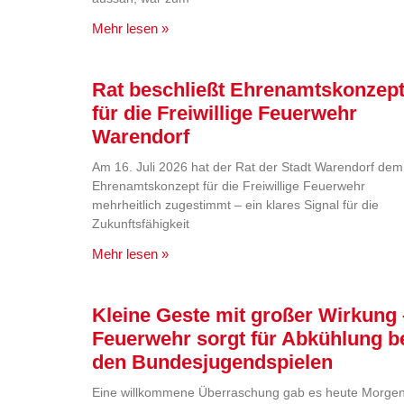
Mehr lesen »
Rat beschließt Ehrenamtskonzep
für die Freiwillige Feuerwehr
Warendorf
Am 16. Juli 2026 hat der Rat der Stadt Warendorf dem
Ehrenamtskonzept für die Freiwillige Feuerwehr
mehrheitlich zugestimmt – ein klares Signal für die
Zukunftsfähigkeit
Mehr lesen »
Kleine Geste mit großer Wirkung 
Feuerwehr sorgt für Abkühlung b
den Bundesjugendspielen
Eine willkommene Überraschung gab es heute Morge