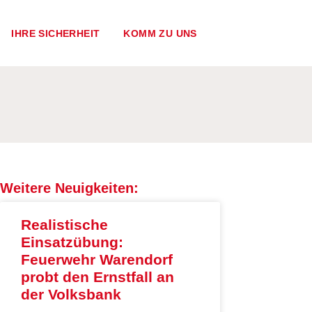
IHRE SICHERHEIT
KOMM ZU UNS
Weitere Neuigkeiten:
Realistische
Einsatzübung:
Feuerwehr Warendorf
probt den Ernstfall an
der Volksbank