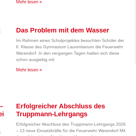
Mehr lesen »
t
Das Problem mit dem Wasser
Im Rahmen eines Schulprojektes besuchten Schüler der
6. Klasse des Gymnasium Laurentianum die Feuerwehr
Warendorf. In den vergangen Tagen hatten sich diese
schon ausgiebig mit
Mehr lesen »
–
Erfolgreicher Abschluss des
ei
Truppmann-Lehrgangs
Erfolgreicher Abschluss des Truppmann-Lehrgangs 2026
– 13 neue Einsatzkräfte für die Feuerwehr Warendorf Mit
n