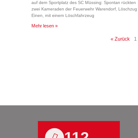
auf dem Sportplatz des SC Müssing: Spontan rückten
zwei Kameraden der Feuerwehr Warendorf, Löschzug
Einen, mit einem Löschfahrzeug
Mehr lesen »
« Zurück
1
112