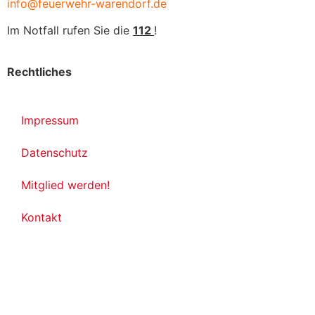
info@feuerwehr-warendorf.de
Im Notfall rufen Sie die
112
!
Rechtliches
Impressum
Datenschutz
Mitglied werden!
Kontakt