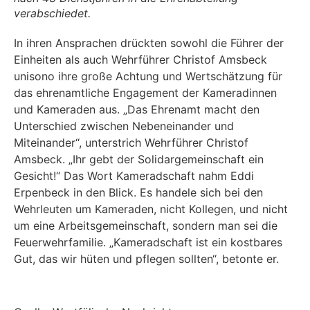
verabschiedet.
In ihren Ansprachen drückten sowohl die Führer der
Einheiten als auch Wehrführer Christof Amsbeck
unisono ihre große Achtung und Wertschätzung für
das ehrenamtliche Engagement der Kameradinnen
und Kameraden aus. „Das Ehrenamt macht den
Unterschied zwischen Nebeneinander und
Miteinander“, unterstrich Wehrführer Christof
Amsbeck. „Ihr gebt der Solidargemeinschaft ein
Gesicht!“ Das Wort Kameradschaft nahm Eddi
Erpenbeck in den Blick. Es handele sich bei den
Wehrleuten um Kameraden, nicht Kollegen, und nicht
um eine Arbeitsgemeinschaft, sondern man sei die
Feuerwehrfamilie. „Kameradschaft ist ein kostbares
Gut, das wir hüten und pflegen sollten“, betonte er.