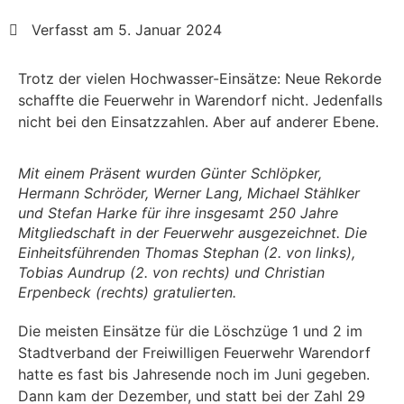
Verfasst am 5. Januar 2024
Trotz der vielen Hochwasser-Einsätze: Neue Rekorde
schaffte die Feuerwehr in Warendorf nicht. Jedenfalls
nicht bei den Einsatzzahlen. Aber auf anderer Ebene.
Mit einem Präsent wurden Günter Schlöpker,
Hermann Schröder, Werner Lang, Michael Stählker
und Stefan Harke für ihre insgesamt 250 Jahre
Mitgliedschaft in der Feuerwehr ausgezeichnet. Die
Einheitsführenden Thomas Stephan (2. von links),
Tobias Aundrup (2. von rechts) und Christian
Erpenbeck (rechts) gratulierten.
Die meisten Einsätze für die Löschzüge 1 und 2 im
Stadtverband der Freiwilligen Feuerwehr Warendorf
hatte es fast bis Jahresende noch im Juni gegeben.
Dann kam der Dezember, und statt bei der Zahl 29