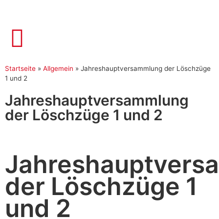
Startseite
»
Allgemein
»
Jahreshauptversammlung der Löschzüge
1 und 2
Jahreshauptversammlung
der Löschzüge 1 und 2
Jahreshauptvers
der Löschzüge 1
und 2