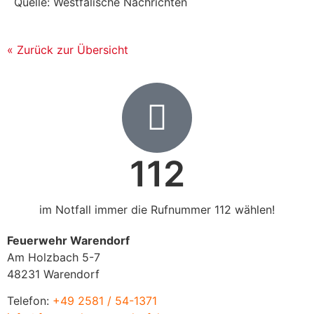
Quelle: Westfälische Nachrichten
« Zurück zur Übersicht
112
im Notfall immer die Rufnummer 112 wählen!
Feuerwehr Warendorf
Am Holzbach 5-7
48231 Warendorf
Telefon:
+49 2581 / 54-1371