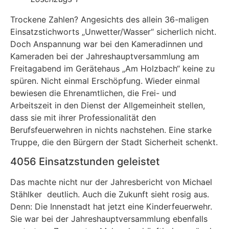
Trockene Zahlen? Angesichts des allein 36-maligen
Einsatzstichworts „Unwetter/Wasser“ sicherlich nicht.
Doch Anspannung war bei den Kameradinnen und
Kameraden bei der Jahreshauptversammlung am
Freitagabend im Gerätehaus „Am Holzbach“ keine zu
spüren. Nicht einmal Erschöpfung. Wieder einmal
bewiesen die Ehrenamtlichen, die Frei- und
Arbeitszeit in den Dienst der Allgemeinheit stellen,
dass sie mit ihrer Professionalität den
Berufsfeuerwehren in nichts nachstehen. Eine starke
Truppe, die den Bürgern der Stadt Sicherheit schenkt.
4056 Einsatzstunden geleistet
Das machte nicht nur der Jahresbericht von Michael
Stählker deutlich. Auch die Zukunft sieht rosig aus.
Denn: Die Innenstadt hat jetzt eine Kinderfeuerwehr.
Sie war bei der Jahreshauptversammlung ebenfalls