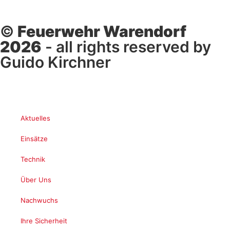
©
Feuerwehr Warendorf
2026
- all rights reserved by
Guido Kirchner
Aktuelles
Einsätze
Technik
Über Uns
Nachwuchs
Ihre Sicherheit