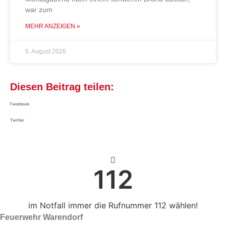
war zum
MEHR ANZEIGEN »
5. August 2026
Diesen Beitrag teilen:
Facebook
Twitter
112
im Notfall immer die Rufnummer 112 wählen!
Feuerwehr Warendorf