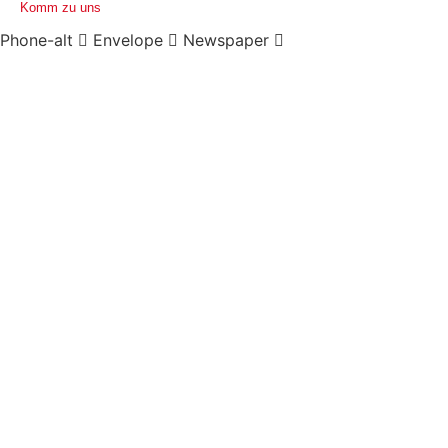
Komm zu uns
Phone-alt
Envelope
Newspaper