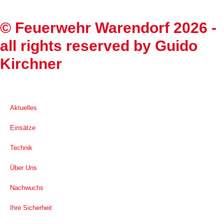
©
Feuerwehr Warendorf 2026
-
all rights reserved by
Guido
Kirchner
Aktuelles
Einsätze
Technik
Über Uns
Nachwuchs
Ihre Sicherheit