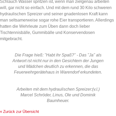
Schlauch Wasser spritzen ist, wenn man zielgenau arbeiten
will, gar nicht so einfach. Und mit dem rund 30 Kilo schweren
hydraulischen Spreizer und seiner gnadenlosen Kraft kann
man seltsamerweise sogar rohe Eier transportieren. Allerdings
hatten die Wehrleute zum Üben dann doch lieber
Tischtennisbälle, Gummibälle und Konservendosen
mitgebracht.
Die Frage hieß: "Habt ihr Spaß?" - Das "Ja" als
Antwort ist nicht nur in den Gesichtern der Jungen
und Mädchen deutlich zu erkennen, die das
Feuerwehrgerätehaus in Warendorf erkundeten.
Arbeiten mit dem hydraulischen Spreizer:(v.l.)
Marcel Schröder, Linus, Ole und Dominik
Baumheuer.
« Zurück zur Übersicht