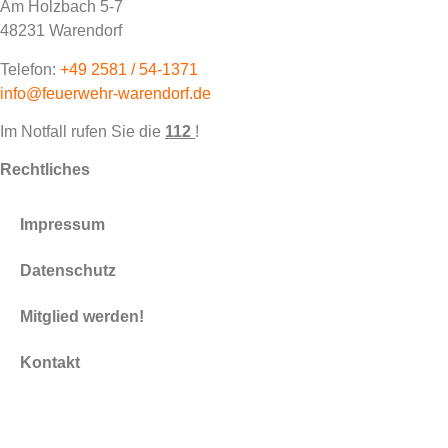
Am Holzbach 5-7
48231 Warendorf
Telefon:
+49 2581 / 54-1371
info@feuerwehr-warendorf.de
Im Notfall rufen Sie die
112
!
Rechtliches
Impressum
Datenschutz
Mitglied werden!
Kontakt