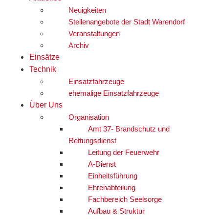
Neuigkeiten
Stellenangebote der Stadt Warendorf
Veranstaltungen
Archiv
Einsätze
Technik
Einsatzfahrzeuge
ehemalige Einsatzfahrzeuge
Über Uns
Organisation
Amt 37- Brandschutz und
Rettungsdienst
Leitung der Feuerwehr
A-Dienst
Einheitsführung
Ehrenabteilung
Fachbereich Seelsorge
Aufbau & Struktur