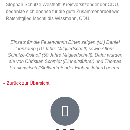
Stephan Schulze Westhoff, Kreisvorsitzender der CDU,
bedankte sich ebenso für die gute Zusammenarbeit wie
Ratsmitglied Mechtildis Wissmann, CDU.
Einsatz für die Feuerwehrin Einen zeigen (v.l.) Daniel
Lienkamp (10 Jahre Mitgliedschaft) sowie Alfons
Schulze-Osthoff (50 Jahre Mitgliedschaft). Dafür wurden
sie von Christian Schmidt (Einheitsführer) und Thomas
Frankewitsch (Stellvertretender Einheitsführer) geehrt.
« Zurück zur Übersicht