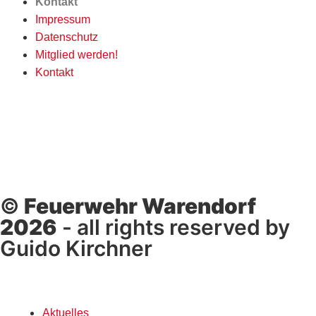
Kontakt
Impressum
Datenschutz
Mitglied werden!
Kontakt
©
Feuerwehr Warendorf
2026
- all rights reserved by
Guido Kirchner
Aktuelles