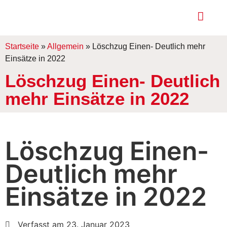
Startseite
»
Allgemein
»
Löschzug Einen- Deutlich mehr
Einsätze in 2022
Löschzug Einen- Deutlich
mehr Einsätze in 2022
Löschzug Einen-
Deutlich mehr
Einsätze in 2022
Verfasst am 23. Januar 2023