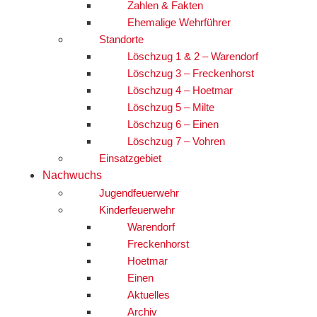
Zahlen & Fakten
Ehemalige Wehrführer
Standorte
Löschzug 1 & 2 – Warendorf
Löschzug 3 – Freckenhorst
Löschzug 4 – Hoetmar
Löschzug 5 – Milte
Löschzug 6 – Einen
Löschzug 7 – Vohren
Einsatzgebiet
Nachwuchs
Jugendfeuerwehr
Kinderfeuerwehr
Warendorf
Freckenhorst
Hoetmar
Einen
Aktuelles
Archiv