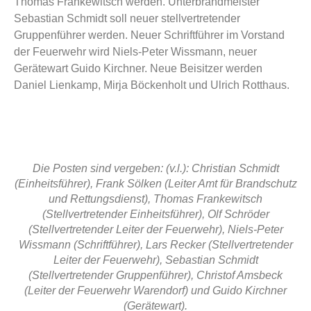
Thomas Frankewitsch werden. Unterbrandmeister
Sebastian Schmidt soll neuer stellvertretender
Gruppenführer werden. Neuer Schriftführer im Vorstand
der Feuerwehr wird Niels-Peter Wissmann, neuer
Gerätewart Guido Kirchner. Neue Beisitzer werden
Daniel Lienkamp, Mirja Böckenholt und Ulrich Rotthaus.
Die Posten sind vergeben: (v.l.): Christian Schmidt
(Einheitsführer), Frank Sölken (Leiter Amt für Brandschutz
und Rettungsdienst), Thomas Frankewitsch
(Stellvertretender Einheitsführer), Olf Schröder
(Stellvertretender Leiter der Feuerwehr), Niels-Peter
Wissmann (Schriftführer), Lars Recker (Stellvertretender
Leiter der Feuerwehr), Sebastian Schmidt
(Stellvertretender Gruppenführer), Christof Amsbeck
(Leiter der Feuerwehr Warendorf) und Guido Kirchner
(Gerätewart).