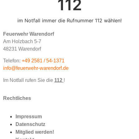
112
im Notfall immer die Rufnummer 112 wählen!
Feuerwehr Warendorf
Am Holzbach 5-7
48231 Warendorf
Telefon:
+49 2581 / 54-1371
info@feuerwehr-warendorf.de
Im Notfall rufen Sie die
112
!
Rechtliches
Impressum
Datenschutz
Mitglied werden!