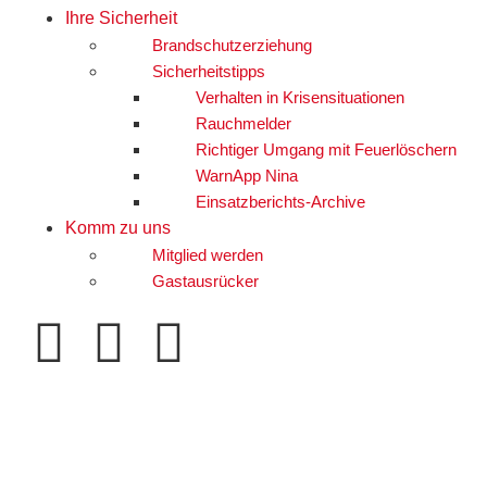
Ihre Sicherheit
Brandschutzerziehung
Sicherheitstipps
Verhalten in Krisensituationen
Rauchmelder
Richtiger Umgang mit Feuerlöschern
WarnApp Nina
Einsatzberichts-Archive
Komm zu uns
Mitglied werden
Gastausrücker