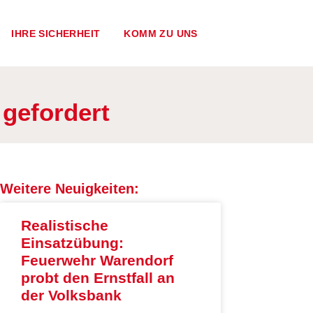
IHRE SICHERHEIT
KOMM ZU UNS
 gefordert
Weitere Neuigkeiten:
Realistische
Einsatzübung:
Feuerwehr Warendorf
probt den Ernstfall an
der Volksbank