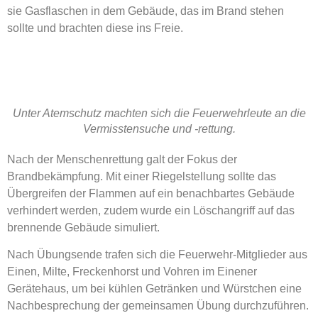
sie Gasflaschen in dem Gebäude, das im Brand stehen
sollte und brachten diese ins Freie.
Unter Atemschutz machten sich die Feuerwehrleute an die
Vermisstensuche und -rettung.
Nach der Menschenrettung galt der Fokus der
Brandbekämpfung. Mit einer Riegelstellung sollte das
Übergreifen der Flammen auf ein benachbartes Gebäude
verhindert werden, zudem wurde ein Löschangriff auf das
brennende Gebäude simuliert.
Nach Übungsende trafen sich die Feuerwehr-Mitglieder aus
Einen, Milte, Freckenhorst und Vohren im Einener
Gerätehaus, um bei kühlen Getränken und Würstchen eine
Nachbesprechung der gemeinsamen Übung durchzuführen.