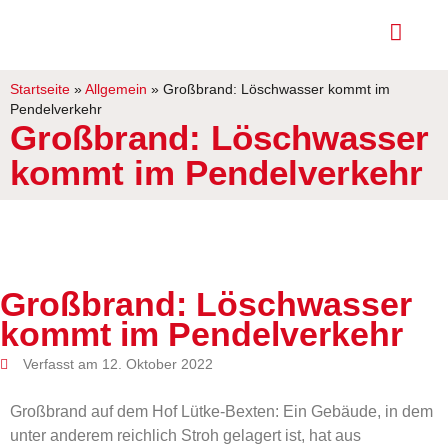
Startseite
»
Allgemein
»
Großbrand: Löschwasser kommt im
Pendelverkehr
Großbrand: Löschwasser
kommt im Pendelverkehr
Großbrand: Löschwasser
kommt im Pendelverkehr
Verfasst am 12. Oktober 2022
Großbrand auf dem Hof Lütke-Bexten: Ein Gebäude, in dem
unter anderem reichlich Stroh gelagert ist, hat aus