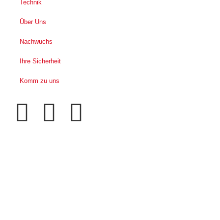
Technik
Über Uns
Nachwuchs
Ihre Sicherheit
Komm zu uns