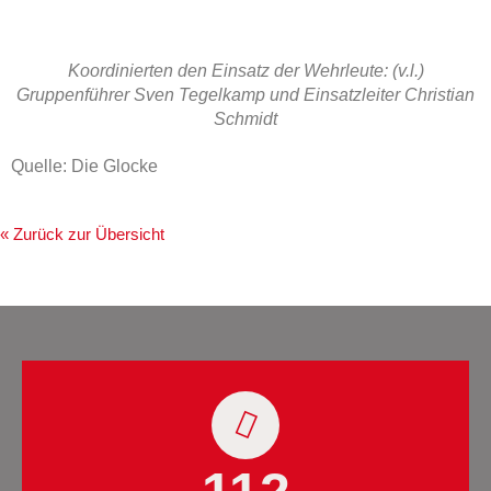
Koordinierten den Einsatz der Wehrleute: (v.l.)
Gruppenführer Sven Tegelkamp und Einsatzleiter Christian
Schmidt
Quelle: Die Glocke
« Zurück zur Übersicht