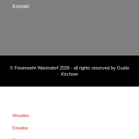
Kontakt
©
Feuerwehr Warendorf 2026
- all rights reserved by
Guido
Kirchner
Aktuelles
Einsätze