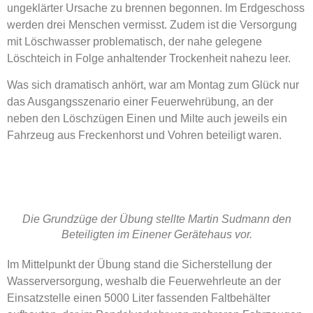
ungeklärter Ursache zu brennen begonnen. Im Erdgeschoss
werden drei Menschen vermisst. Zudem ist die Versorgung
mit Löschwasser problematisch, der nahe gelegene
Löschteich in Folge anhaltender Trockenheit nahezu leer.
Was sich dramatisch anhört, war am Montag zum Glück nur
das Ausgangsszenario einer Feuerwehrübung, an der
neben den Löschzügen Einen und Milte auch jeweils ein
Fahrzeug aus Freckenhorst und Vohren beteiligt waren.
Die Grundzüge der Übung stellte Martin Sudmann den
Beteiligten im Einener Gerätehaus vor.
Im Mittelpunkt der Übung stand die Sicherstellung der
Wasserversorgung, weshalb die Feuerwehrleute an der
Einsatzstelle einen 5000 Liter fassenden Faltbehälter