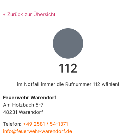
« Zurück zur Übersicht
112
im Notfall immer die Rufnummer 112 wählen!
Feuerwehr Warendorf
Am Holzbach 5-7
48231 Warendorf
Telefon:
+49 2581 / 54-1371
info@feuerwehr-warendorf.de