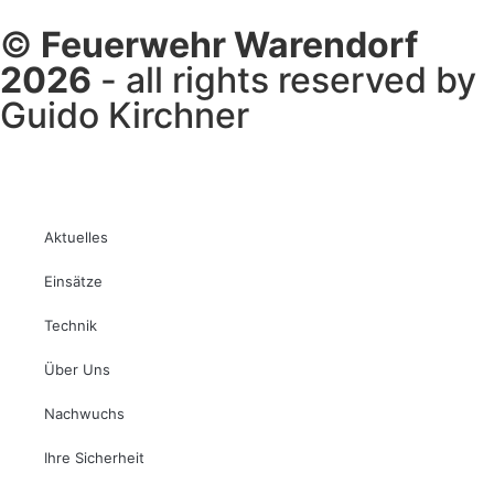
©
Feuerwehr Warendorf
2026
- all rights reserved by
Guido Kirchner
Aktuelles
Einsätze
Technik
Über Uns
Nachwuchs
Ihre Sicherheit