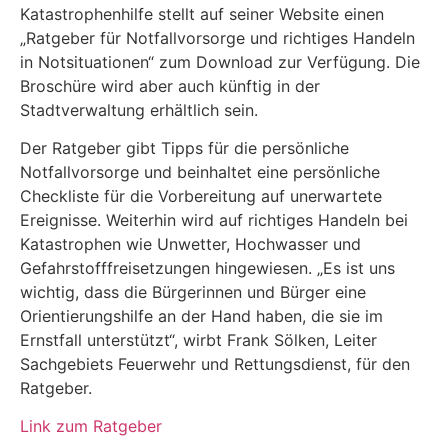
Katastrophenhilfe stellt auf seiner Website einen
„Ratgeber für Notfallvorsorge und richtiges Handeln
in Notsituationen“ zum Download zur Verfügung. Die
Broschüre wird aber auch künftig in der
Stadtverwaltung erhältlich sein.
Der Ratgeber gibt Tipps für die persönliche
Notfallvorsorge und beinhaltet eine persönliche
Checkliste für die Vorbereitung auf unerwartete
Ereignisse. Weiterhin wird auf richtiges Handeln bei
Katastrophen wie Unwetter, Hochwasser und
Gefahrstofffreisetzungen hingewiesen. „Es ist uns
wichtig, dass die Bürgerinnen und Bürger eine
Orientierungshilfe an der Hand haben, die sie im
Ernstfall unterstützt“, wirbt Frank Sölken, Leiter
Sachgebiets Feuerwehr und Rettungsdienst, für den
Ratgeber.
Link zum Ratgeber