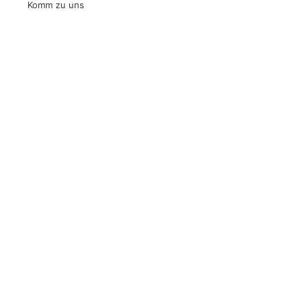
Komm zu uns