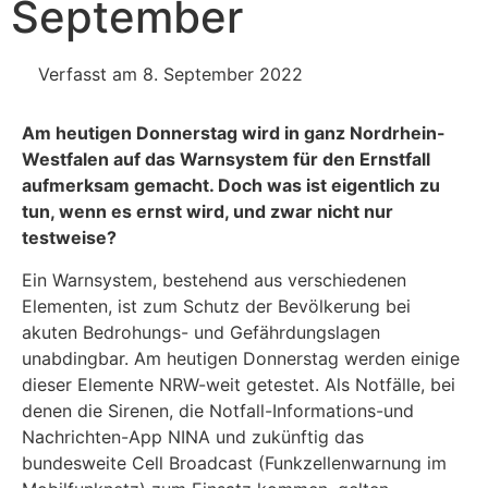
September
Verfasst am 8. September 2022
Am heutigen Donnerstag wird in ganz Nordrhein-
Westfalen auf das Warnsystem für den Ernstfall
aufmerksam gemacht. Doch was ist eigentlich zu
tun, wenn es ernst wird, und zwar nicht nur
testweise?
Ein Warnsystem, bestehend aus verschiedenen
Elementen, ist zum Schutz der Bevölkerung bei
akuten Bedrohungs- und Gefährdungslagen
unabdingbar. Am heutigen Donnerstag werden einige
dieser Elemente NRW-weit getestet. Als Notfälle, bei
denen die Sirenen, die Notfall-Informations-und
Nachrichten-App NINA und zukünftig das
bundesweite Cell Broadcast (Funkzellenwarnung im