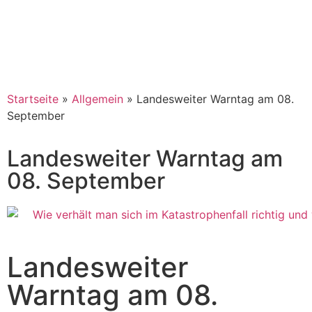
Startseite
»
Allgemein
»
Landesweiter Warntag am 08.
September
Landesweiter Warntag am
08. September
Landesweiter
Warntag am 08.