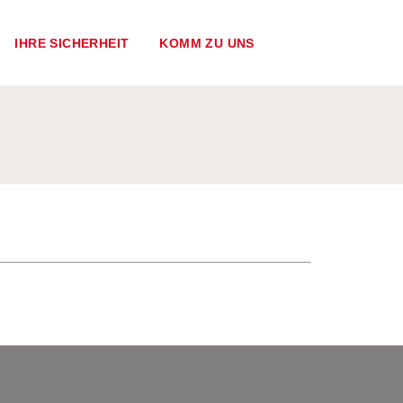
IHRE SICHERHEIT
KOMM ZU UNS