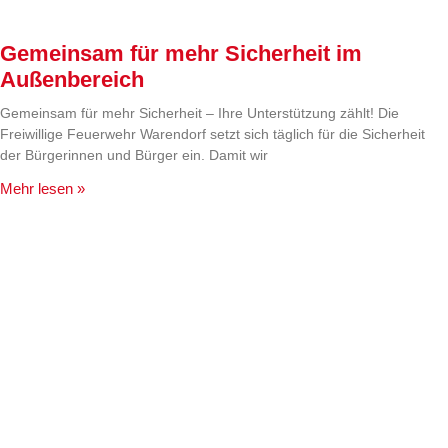
Gemeinsam für mehr Sicherheit im
Außenbereich
Gemeinsam für mehr Sicherheit – Ihre Unterstützung zählt! Die
Freiwillige Feuerwehr Warendorf setzt sich täglich für die Sicherheit
der Bürgerinnen und Bürger ein. Damit wir
Mehr lesen »