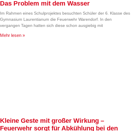
Das Problem mit dem Wasser
Im Rahmen eines Schulprojektes besuchten Schüler der 6. Klasse des
Gymnasium Laurentianum die Feuerwehr Warendorf. In den
vergangen Tagen hatten sich diese schon ausgiebig mit
Mehr lesen »
Kleine Geste mit großer Wirkung –
Feuerwehr sorgt für Abkühlung bei den