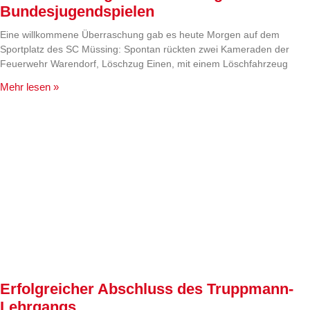
Bundesjugendspielen
Eine willkommene Überraschung gab es heute Morgen auf dem
Sportplatz des SC Müssing: Spontan rückten zwei Kameraden der
Feuerwehr Warendorf, Löschzug Einen, mit einem Löschfahrzeug
Mehr lesen »
Erfolgreicher Abschluss des Truppmann-
Lehrgangs