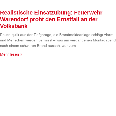
Realistische Einsatzübung: Feuerwehr
Warendorf probt den Ernstfall an der
Volksbank
Rauch quillt aus der Tiefgarage, die Brandmeldeanlage schlägt Alarm,
und Menschen werden vermisst – was am vergangenen Montagabend
nach einem schweren Brand aussah, war zum
Mehr lesen »