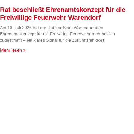
Rat beschließt Ehrenamtskonzept für die
Freiwillige Feuerwehr Warendorf
Am 16. Juli 2026 hat der Rat der Stadt Warendorf dem
Ehrenamtskonzept für die Freiwillige Feuerwehr mehrheitlich
zugestimmt – ein klares Signal für die Zukunftsfähigkeit
Mehr lesen »