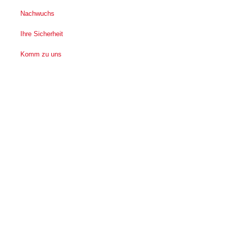
Nachwuchs
Ihre Sicherheit
Komm zu uns