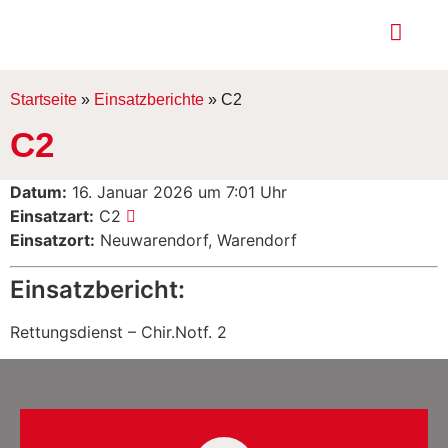
Startseite
»
Einsatzberichte
»
C2
C2
Datum:
16. Januar 2026 um 7:01 Uhr
Einsatzart:
C2
Einsatzort:
Neuwarendorf, Warendorf
Einsatzbericht:
Rettungsdienst – Chir.Notf. 2