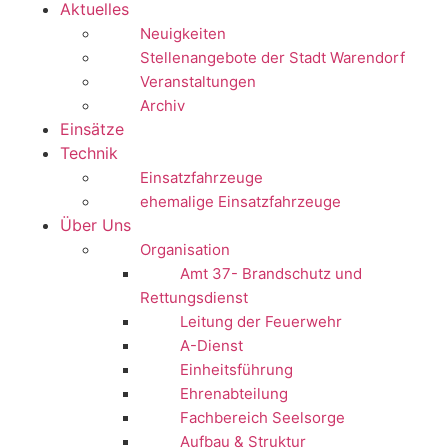
Aktuelles
Neuigkeiten
Stellenangebote der Stadt Warendorf
Veranstaltungen
Archiv
Einsätze
Technik
Einsatzfahrzeuge
ehemalige Einsatzfahrzeuge
Über Uns
Organisation
Amt 37- Brandschutz und
Rettungsdienst
Leitung der Feuerwehr
A-Dienst
Einheitsführung
Ehrenabteilung
Fachbereich Seelsorge
Aufbau & Struktur