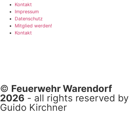
Kontakt
Impressum
Datenschutz
Mitglied werden!
Kontakt
©
Feuerwehr Warendorf
2026
- all rights reserved by
Guido Kirchner