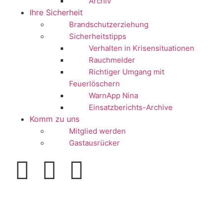
Archiv
Ihre Sicherheit
Brandschutzerziehung
Sicherheitstipps
Verhalten in Krisensituationen
Rauchmelder
Richtiger Umgang mit
Feuerlöschern
WarnApp Nina
Einsatzberichts-Archive
Komm zu uns
Mitglied werden
Gastausrücker