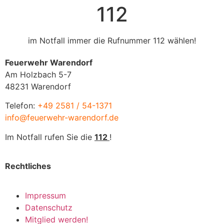
112
im Notfall immer die Rufnummer 112 wählen!
Feuerwehr Warendorf
Am Holzbach 5-7
48231 Warendorf
Telefon:
+49 2581 / 54-1371
info@feuerwehr-warendorf.de
Im Notfall rufen Sie die
112
!
Rechtliches
Impressum
Datenschutz
Mitglied werden!