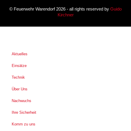
©
Feuerwehr Warendorf 2026
- all rights reserved by
Guido
Kirchner
Aktuelles
Einsätze
Technik
Über Uns
Nachwuchs
Ihre Sicherheit
Komm zu uns