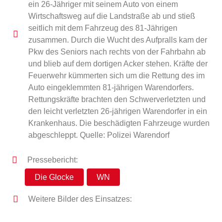
ein 26-Jähriger mit seinem Auto von einem
Wirtschaftsweg auf die Landstraße ab und stieß
seitlich mit dem Fahrzeug des 81-Jährigen
zusammen. Durch die Wucht des Aufpralls kam der
Pkw des Seniors nach rechts von der Fahrbahn ab
und blieb auf dem dortigen Acker stehen. Kräfte der
Feuerwehr kümmerten sich um die Rettung des im
Auto eingeklemmten 81-jährigen Warendorfers.
Rettungskräfte brachten den Schwerverletzten und
den leicht verletzten 26-jährigen Warendorfer in ein
Krankenhaus. Die beschädigten Fahrzeuge wurden
abgeschleppt. Quelle: Polizei Warendorf
Pressebericht:
Die Glocke
WN
Weitere Bilder des Einsatzes: