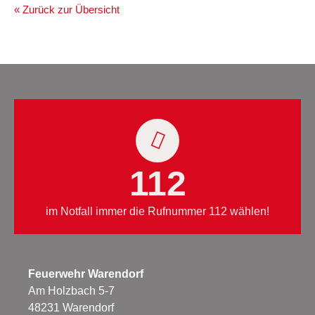
« Zurück zur Übersicht
112
im Notfall immer die Rufnummer 112 wählen!
Feuerwehr Warendorf
Am Holzbach 5-7
48231 Warendorf