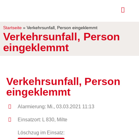
Startseite
»
Verkehrsunfall, Person eingeklemmt
Verkehrsunfall, Person
eingeklemmt
Verkehrsunfall, Person
eingeklemmt
Alarmierung: Mi., 03.03.2021 11:13
Einsatzort: L 830, Milte
Löschzug im Einsatz: