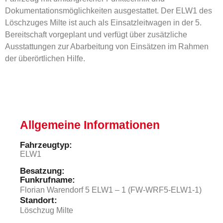
Dokumentationsmöglichkeiten ausgestattet. Der ELW1 des
Löschzuges Milte ist auch als Einsatzleitwagen in der 5.
Bereitschaft vorgeplant und verfügt über zusätzliche
Ausstattungen zur Abarbeitung von Einsätzen im Rahmen
der überörtlichen Hilfe.
Allgemeine Informationen
Fahrzeugtyp:
ELW1
Besatzung:
Funkrufname:
Florian Warendorf 5 ELW1 – 1 (FW-WRF5-ELW1-1)
Standort:
Löschzug Milte