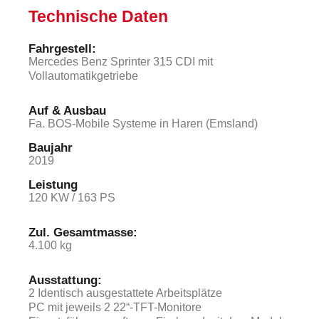
Technische Daten
Fahrgestell:​
Mercedes Benz Sprinter 315 CDI mit
Vollautomatikgetriebe
Auf & Ausbau
Fa. BOS-Mobile Systeme in Haren (Emsland)
Baujahr
2019
Leistung
120 KW / 163 PS
Zul. Gesamtmasse:
4.100 kg
Ausstattung:
2 Identisch ausgestattete Arbeitsplätze
PC mit jeweils 2 22“-TFT-Monitore