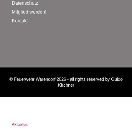
Datenschutz
Mitglied werden!
Kontakt
©
Feuerwehr Warendorf 2026
- all rights reserved by
Guido
Kirchner
Aktuelles