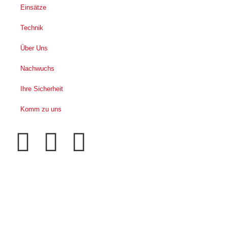
Einsätze
Technik
Über Uns
Nachwuchs
Ihre Sicherheit
Komm zu uns