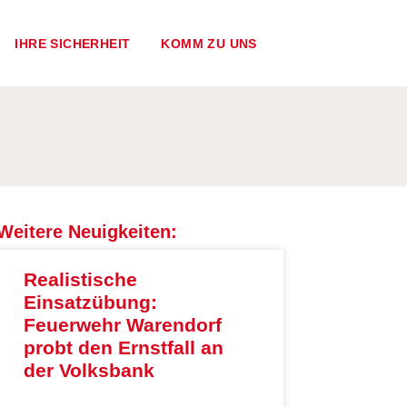
IHRE SICHERHEIT
KOMM ZU UNS
Weitere Neuigkeiten:
Realistische
Einsatzübung:
Feuerwehr Warendorf
probt den Ernstfall an
der Volksbank