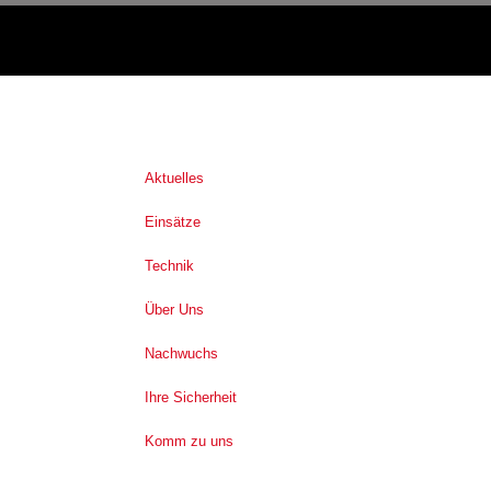
Aktuelles
Einsätze
Technik
Über Uns
Nachwuchs
Ihre Sicherheit
Komm zu uns