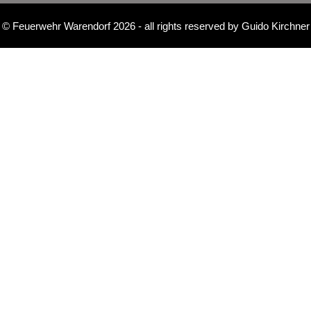
©
Feuerwehr Warendorf 2026
- all rights reserved by
Guido Kirchner