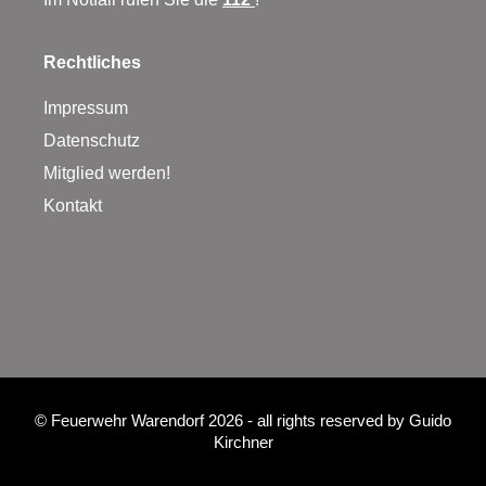
Rechtliches
Impressum
Datenschutz
Mitglied werden!
Kontakt
©
Feuerwehr Warendorf 2026
- all rights reserved by
Guido
Kirchner