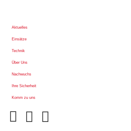
Aktuelles
Einsätze
Technik
Über Uns
Nachwuchs
Ihre Sicherheit
Komm zu uns