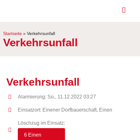
Startseite
»
Verkehrsunfall
Verkehrsunfall
Verkehrsunfall
Alarmierung: So., 11.12.2022 03:27
Einsatzort: Einener Dorfbauerschaft, Einen
Löschzug im Einsatz:
6 Einen