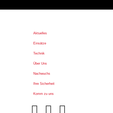
Aktuelles
Einsätze
Technik
Über Uns
Nachwuchs
Ihre Sicherheit
Komm zu uns