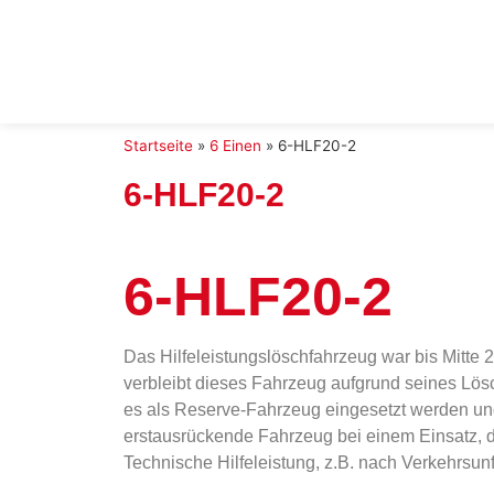
Startseite
»
6 Einen
»
6-HLF20-2
6-HLF20-2
6-HLF20-2
Das Hilfeleistungslöschfahrzeug war bis Mitte
verbleibt dieses Fahrzeug aufgrund seines Lö
es als Reserve-Fahrzeug eingesetzt werden und 
erstausrückende Fahrzeug bei einem Einsatz, 
Technische Hilfeleistung, z.B. nach Verkehrsunf