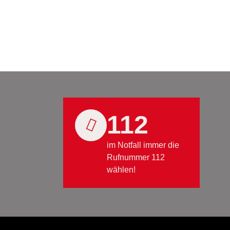
112
im Notfall immer die
Rufnummer 112
wählen!