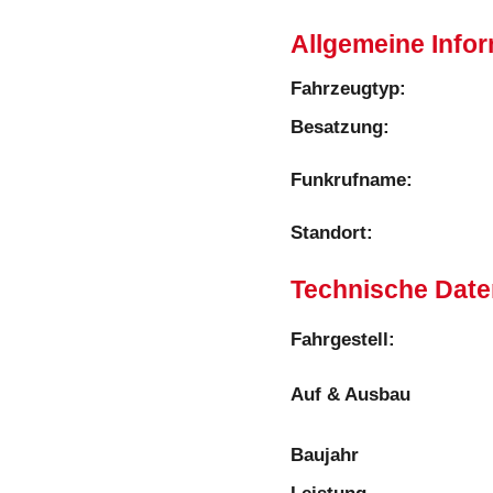
Allgemeine Info
Fahrzeugtyp:
Besatzung:
Funkrufname:
Standort:
Technische Date
Fahrgestell:​
Auf & Ausbau
Baujahr