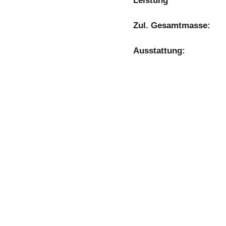
Leistung
Zul. Gesamtmasse:
Ausstattung: