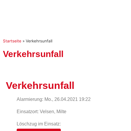
Startseite
»
Verkehrsunfall
Verkehrsunfall
Verkehrsunfall
Alarmierung: Mo., 26.04.2021 19:22
Einsatzort: Velsen, Milte
Löschzug im Einsatz: