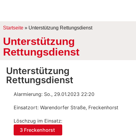
Startseite
»
Unterstützung Rettungsdienst
Unterstützung
Rettungsdienst
Unterstützung
Rettungsdienst
Alarmierung: So., 29.01.2023 22:20
Einsatzort: Warendorfer Straße, Freckenhorst
Löschzug im Einsatz:
3 Freckenhorst