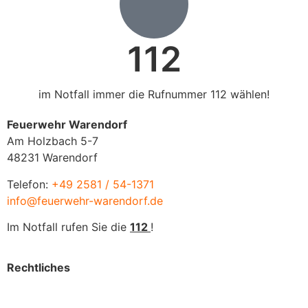
112
im Notfall immer die Rufnummer 112 wählen!
Feuerwehr Warendorf
Am Holzbach 5-7
48231 Warendorf
Telefon:
+49 2581 / 54-1371
info@feuerwehr-warendorf.de
Im Notfall rufen Sie die
112
!
Rechtliches