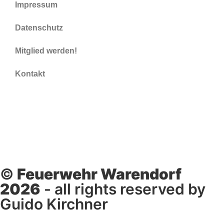
Impressum
Datenschutz
Mitglied werden!
Kontakt
©
Feuerwehr Warendorf
2026
- all rights reserved by
Guido Kirchner