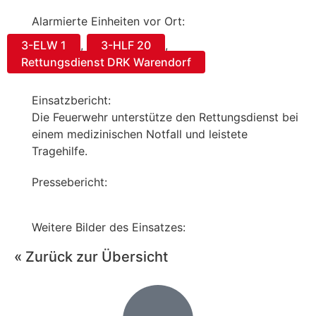
Alarmierte Einheiten vor Ort:
3-ELW 1
,
3-HLF 20
,
Rettungsdienst DRK Warendorf
Einsatzbericht:
Die Feuerwehr unterstütze den Rettungsdienst bei
einem medizinischen Notfall und leistete
Tragehilfe.
Pressebericht:
Weitere Bilder des Einsatzes:
« Zurück zur Übersicht