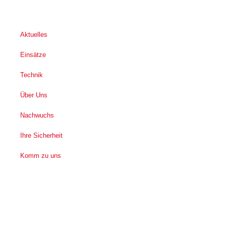
Aktuelles
Einsätze
Technik
Über Uns
Nachwuchs
Ihre Sicherheit
Komm zu uns