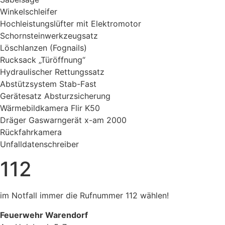
Winkelschleifer
Hochleistungslüfter mit Elektromotor
Schornsteinwerkzeugsatz
Löschlanzen (Fognails)
Rucksack „Türöffnung“
Hydraulischer Rettungssatz
Abstützsystem Stab-Fast
Gerätesatz Absturzsicherung
Wärmebildkamera Flir K50
Dräger Gaswarngerät x-am 2000
Rückfahrkamera
Unfalldatenschreiber
112
im Notfall immer die Rufnummer 112 wählen!
Feuerwehr Warendorf