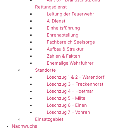
Rettungsdienst
Leitung der Feuerwehr
A-Dienst
Einheitsführung
Ehrenabteilung
Fachbereich Seelsorge
Aufbau & Struktur
Zahlen & Fakten
Ehemalige Wehrführer
Standorte
Löschzug 1 & 2 – Warendorf
Löschzug 3 – Freckenhorst
Löschzug 4 – Hoetmar
Löschzug 5 – Milte
Löschzug 6 – Einen
Löschzug 7 – Vohren
Einsatzgebiet
Nachwuchs