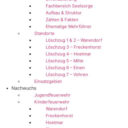
Fachbereich Seelsorge
Aufbau & Struktur
Zahlen & Fakten
Ehemalige Wehrführer
Standorte
Löschzug 1 & 2 – Warendorf
Löschzug 3 – Freckenhorst
Löschzug 4 – Hoetmar
Löschzug 5 – Milte
Löschzug 6 – Einen
Löschzug 7 – Vohren
Einsatzgebiet
Nachwuchs
Jugendfeuerwehr
Kinderfeuerwehr
Warendorf
Freckenhorst
Hoetmar