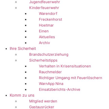
Jugendfeuerwehr
Kinderfeuerwehr
Warendorf
Freckenhorst
Hoetmar
Einen
Aktuelles
Archiv
Ihre Sicherheit
Brandschutzerziehung
Sicherheitstipps
Verhalten in Krisensituationen
Rauchmelder
Richtiger Umgang mit Feuerlöschern
WarnApp Nina
Einsatzberichts-Archive
Komm zu uns
Mitglied werden
Gastausrücker