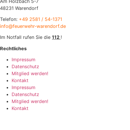
Am Holzbach 5-7
48231 Warendorf
Telefon:
+49 2581 / 54-1371
info@feuerwehr-warendorf.de
Im Notfall rufen Sie die
112
!
Rechtliches
Impressum
Datenschutz
Mitglied werden!
Kontakt
Impressum
Datenschutz
Mitglied werden!
Kontakt