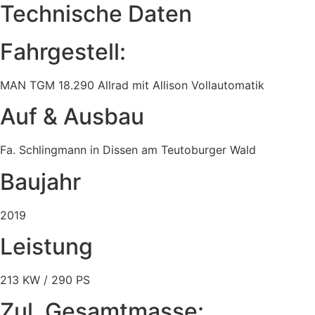
Technische Daten
Fahrgestell:​
MAN TGM 18.290 Allrad mit Allison Vollautomatik
Auf & Ausbau
Fa. Schlingmann in Dissen am Teutoburger Wald
Baujahr
2019
Leistung
213 KW / 290 PS
Zul. Gesamtmasse: