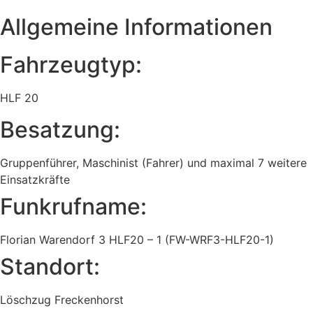
Allgemeine Informationen
Fahrzeugtyp:
HLF 20
Besatzung:
Gruppenführer, Maschinist (Fahrer) und maximal 7 weitere
Einsatzkräfte
Funkrufname:
Florian Warendorf 3 HLF20 – 1 (FW-WRF3-HLF20-1)
Standort:
Löschzug Freckenhorst