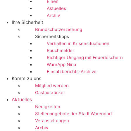
Einen
Aktuelles
Archiv
Ihre Sicherheit
Brandschutzerziehung
Sicherheitstipps
Verhalten in Krisensituationen
Rauchmelder
Richtiger Umgang mit Feuerlöschern
WarnApp Nina
Einsatzberichts-Archive
Komm zu uns
Mitglied werden
Gastausrücker
Aktuelles
Neuigkeiten
Stellenangebote der Stadt Warendorf
Veranstaltungen
Archiv