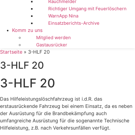
Rauchmelder
Richtiger Umgang mit Feuerlöschern
WarnApp Nina
Einsatzberichts-Archive
Komm zu uns
Mitglied werden
Gastausrücker
Startseite
»
3-HLF 20
3-HLF 20
3-HLF 20
Das Hilfeleistungslöschfahrzeug ist i.d.R. das
erstausrückende Fahrzeug bei einem Einsatz, da es neben
der Ausrüstung für die Brandbekämpfung auch
umfangreiche Ausrüstung für die sogenannte Technische
Hilfeleistung, z.B. nach Verkehrsunfällen verfügt.