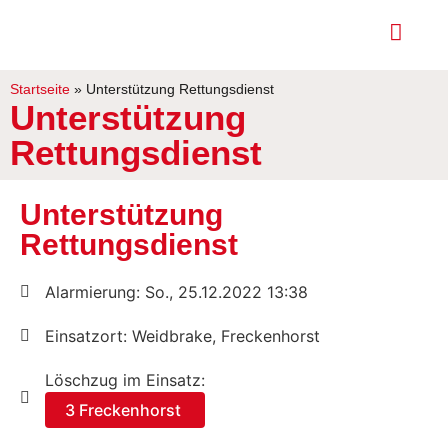
Startseite
»
Unterstützung Rettungsdienst
Unterstützung
Rettungsdienst
Unterstützung
Rettungsdienst
Alarmierung: So., 25.12.2022 13:38
Einsatzort: Weidbrake, Freckenhorst
Löschzug im Einsatz:
3 Freckenhorst