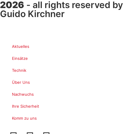
2026
- all rights reserved by
Guido Kirchner
Aktuelles
Einsätze
Technik
Über Uns
Nachwuchs
Ihre Sicherheit
Komm zu uns