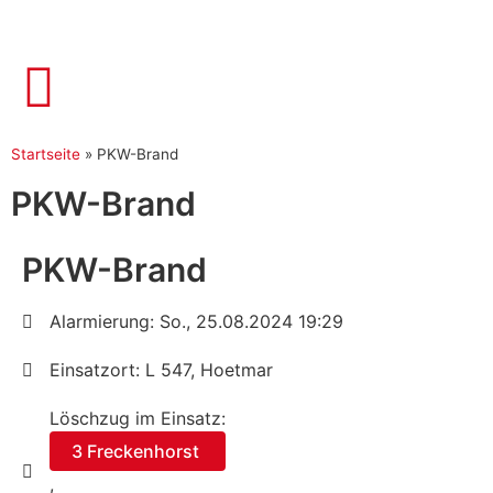
Startseite
»
PKW-Brand
PKW-Brand
PKW-Brand
Alarmierung: So., 25.08.2024 19:29
Einsatzort: L 547, Hoetmar
Löschzug im Einsatz:
3 Freckenhorst
,