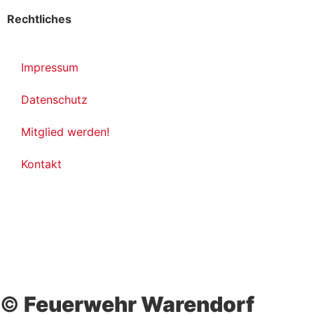
Rechtliches
Impressum
Datenschutz
Mitglied werden!
Kontakt
©
Feuerwehr Warendorf