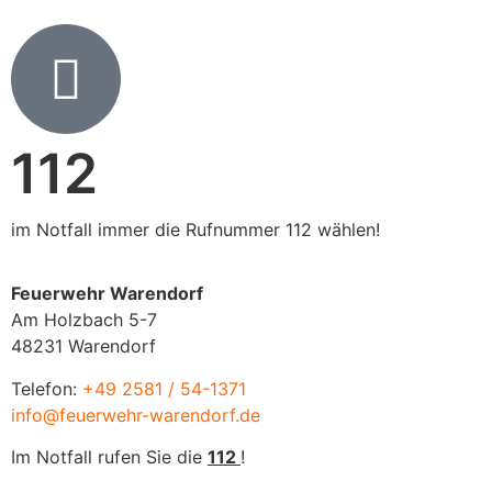
112
im Notfall immer die Rufnummer 112 wählen!
Feuerwehr Warendorf
Am Holzbach 5-7
48231 Warendorf
Telefon:
+49 2581 / 54-1371
info@feuerwehr-warendorf.de
Im Notfall rufen Sie die
112
!