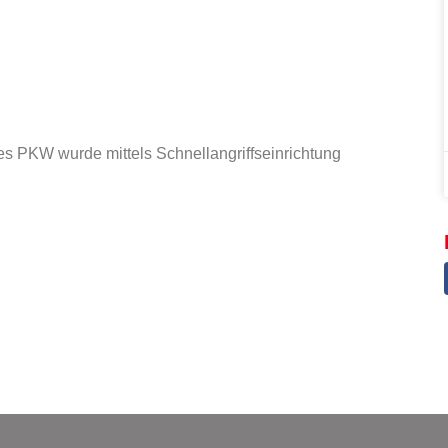
s PKW wurde mittels Schnellangriffseinrichtung