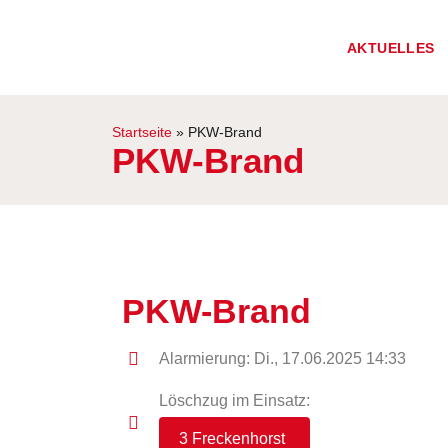
AKTUELLES
Startseite
»
PKW-Brand
PKW-Brand
PKW-Brand
Alarmierung: Di., 17.06.2025 14:33
Löschzug im Einsatz:
3 Freckenhorst