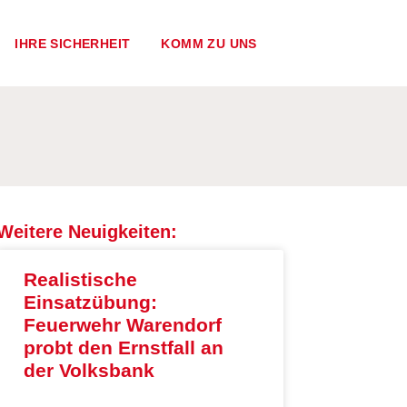
IHRE SICHERHEIT
KOMM ZU UNS
Weitere Neuigkeiten:
Realistische
Einsatzübung:
Feuerwehr Warendorf
probt den Ernstfall an
der Volksbank