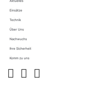
Aktuelles
Einsätze
Technik
Über Uns
Nachwuchs
Ihre Sicherheit
Komm zu uns