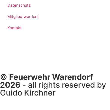
Datenschutz
Mitglied werden!
Kontakt
©
Feuerwehr Warendorf
2026
- all rights reserved by
Guido Kirchner