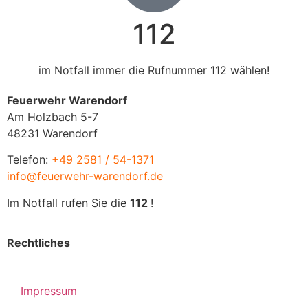
112
im Notfall immer die Rufnummer 112 wählen!
Feuerwehr Warendorf
Am Holzbach 5-7
48231 Warendorf
Telefon:
+49 2581 / 54-1371
info@feuerwehr-warendorf.de
Im Notfall rufen Sie die
112
!
Rechtliches
Impressum