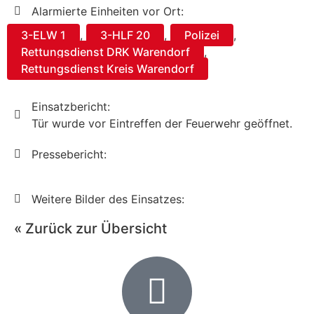
Alarmierte Einheiten vor Ort:
3-ELW 1
,
3-HLF 20
,
Polizei
,
Rettungsdienst DRK Warendorf
,
Rettungsdienst Kreis Warendorf
Einsatzbericht:
Tür wurde vor Eintreffen der Feuerwehr geöffnet.
Pressebericht:
Weitere Bilder des Einsatzes:
« Zurück zur Übersicht