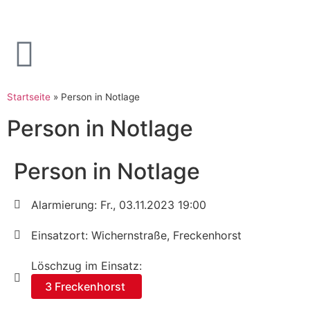
Startseite
»
Person in Notlage
Person in Notlage
Person in Notlage
Alarmierung: Fr., 03.11.2023 19:00
Einsatzort: Wichernstraße, Freckenhorst
Löschzug im Einsatz:
3 Freckenhorst