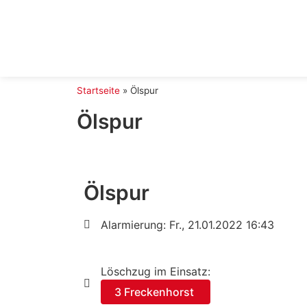
Startseite
»
Ölspur
Ölspur
Ölspur
Alarmierung: Fr., 21.01.2022 16:43
Löschzug im Einsatz:
3 Freckenhorst