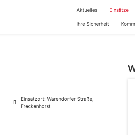
Aktuelles
Einsätze
Ihre Sicherheit
Komm 
W
Einsatzort: Warendorfer Straße,
Freckenhorst