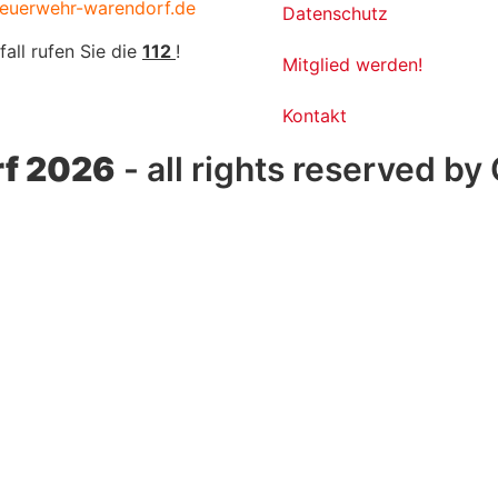
euerwehr-warendorf.de
Datenschutz
fall rufen Sie die
112
!
Mitglied werden!
Kontakt
f 2026
- all rights reserved by