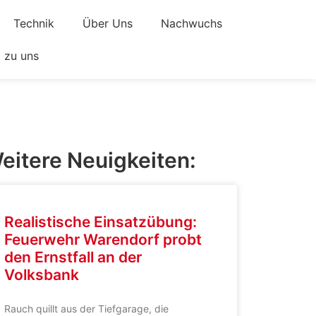
Technik
Über Uns
Nachwuchs
zu uns
eitere Neuigkeiten:
Realistische Einsatzübung:
Feuerwehr Warendorf probt
den Ernstfall an der
Volksbank
Rauch quillt aus der Tiefgarage, die