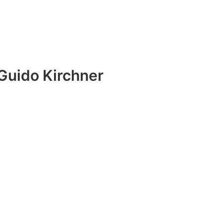
Guido Kirchner