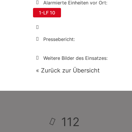
Alarmierte Einheiten vor Ort:
1-LF 10
Pressebericht:
Weitere Bilder des Einsatzes:
« Zurück zur Übersicht
112