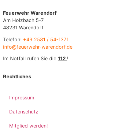
Feuerwehr Warendorf
Am Holzbach 5-7
48231 Warendorf
Telefon:
+49 2581 / 54-1371
info@feuerwehr-warendorf.de
Im Notfall rufen Sie die
112
!
Rechtliches
Impressum
Datenschutz
Mitglied werden!