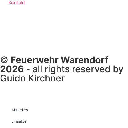
Kontakt
©
Feuerwehr Warendorf
2026
- all rights reserved by
Guido Kirchner
Aktuelles
Einsätze