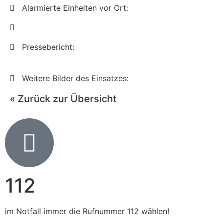
Alarmierte Einheiten vor Ort:
Pressebericht:
Weitere Bilder des Einsatzes:
« Zurück zur Übersicht
112
im Notfall immer die Rufnummer 112 wählen!