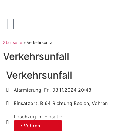
Startseite
»
Verkehrsunfall
Verkehrsunfall
Verkehrsunfall
Alarmierung: Fr., 08.11.2024 20:48
Einsatzort: B 64 Richtung Beelen, Vohren
Löschzug im Einsatz:
7 Vohren