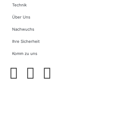
Technik
Über Uns
Nachwuchs
Ihre Sicherheit
Komm zu uns