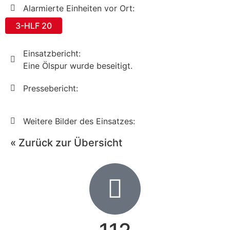
Alarmierte Einheiten vor Ort:
3-HLF 20
Einsatzbericht:
Eine Ölspur wurde beseitigt.
Pressebericht:
Weitere Bilder des Einsatzes:
« Zurück zur Übersicht