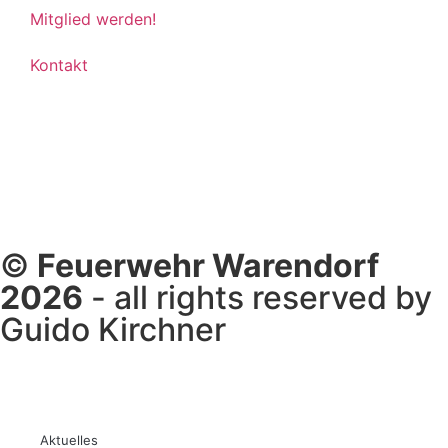
Mitglied werden!
Kontakt
©
Feuerwehr Warendorf
2026
- all rights reserved by
Guido Kirchner
Aktuelles