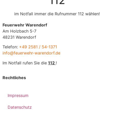
112
im Notfall immer die Rufnummer 112 wählen!
Feuerwehr Warendorf
Am Holzbach 5-7
48231 Warendorf
Telefon:
+49 2581 / 54-1371
info@feuerwehr-warendorf.de
Im Notfall rufen Sie die
112
!
Rechtliches
Impressum
Datenschutz