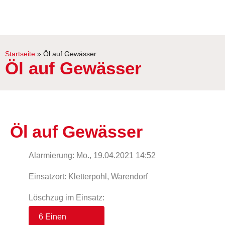
Startseite
»
Öl auf Gewässer
Öl auf Gewässer
Öl auf Gewässer
Alarmierung: Mo., 19.04.2021 14:52
Einsatzort: Kletterpohl, Warendorf
Löschzug im Einsatz:
6 Einen