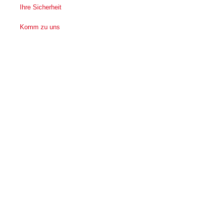
Ihre Sicherheit
Komm zu uns