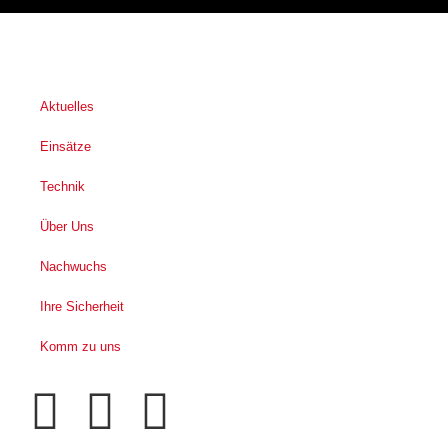
Aktuelles
Einsätze
Technik
Über Uns
Nachwuchs
Ihre Sicherheit
Komm zu uns