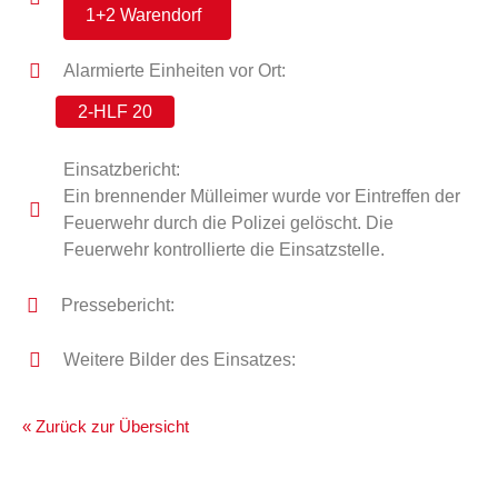
1+2 Warendorf
Alarmierte Einheiten vor Ort:
2-HLF 20
Einsatzbericht:
Ein brennender Mülleimer wurde vor Eintreffen der
Feuerwehr durch die Polizei gelöscht. Die
Feuerwehr kontrollierte die Einsatzstelle.
Pressebericht:
Weitere Bilder des Einsatzes:
« Zurück zur Übersicht