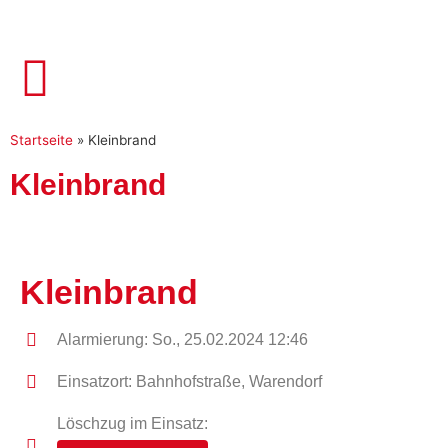
Startseite
»
Kleinbrand
Kleinbrand
Kleinbrand
Alarmierung: So., 25.02.2024 12:46
Einsatzort: Bahnhofstraße, Warendorf
Löschzug im Einsatz: