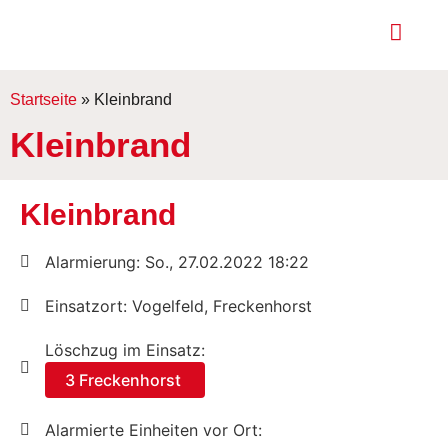
Startseite
»
Kleinbrand
Kleinbrand
Kleinbrand
Alarmierung: So., 27.02.2022 18:22
Einsatzort: Vogelfeld, Freckenhorst
Löschzug im Einsatz:
3 Freckenhorst
Alarmierte Einheiten vor Ort: