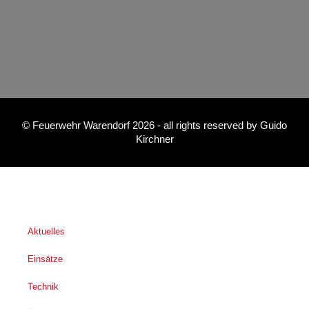
©
Feuerwehr Warendorf 2026
- all rights reserved by
Guido
Kirchner
Aktuelles
Einsätze
Technik