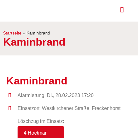
Startseite
»
Kaminbrand
Kaminbrand
Kaminbrand
Alarmierung: Di., 28.02.2023 17:20
Einsatzort: Westkirchener Straße, Freckenhorst
Löschzug im Einsatz:
4 Hoetmar