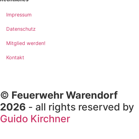
Impressum
Datenschutz
Mitglied werden!
Kontakt
©
Feuerwehr Warendorf
2026
- all rights reserved by
Guido Kirchner