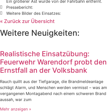
Ein größerer Ast wurde von der Fahrbahn entfernt.
Pressebericht:
Weitere Bilder des Einsatzes:
« Zurück zur Übersicht
Weitere Neuigkeiten:
Realistische Einsatzübung:
Feuerwehr Warendorf probt den
Ernstfall an der Volksbank
Rauch quillt aus der Tiefgarage, die Brandmeldeanlage
schlägt Alarm, und Menschen werden vermisst – was am
vergangenen Montagabend nach einem schweren Brand
aussah, war zum
Mehr anzeigen »