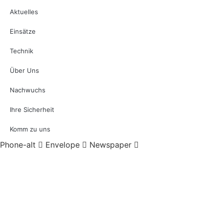
Aktuelles
Einsätze
Technik
Über Uns
Nachwuchs
Ihre Sicherheit
Komm zu uns
Phone-alt
Envelope
Newspaper