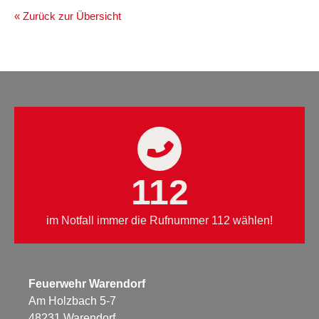
« Zurück zur Übersicht
112
im Notfall immer die Rufnummer 112 wählen!
Feuerwehr Warendorf
Am Holzbach 5-7
48231 Warendorf