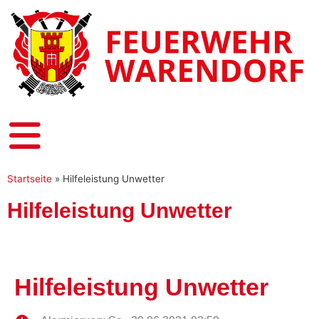
Startseite
»
Hilfeleistung Unwetter
Hilfeleistung Unwetter
Hilfeleistung Unwetter