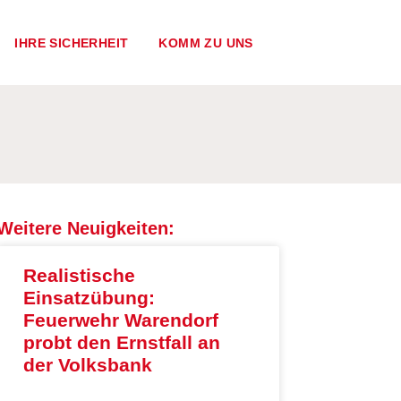
IHRE SICHERHEIT
KOMM ZU UNS
Weitere Neuigkeiten:
Realistische
Einsatzübung:
Feuerwehr Warendorf
probt den Ernstfall an
der Volksbank