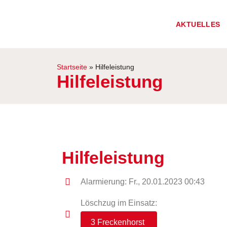
AKTUELLES
Startseite
»
Hilfeleistung
Hilfeleistung
Hilfeleistung
Alarmierung: Fr., 20.01.2023 00:43
Löschzug im Einsatz:
3 Freckenhorst