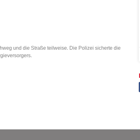
weg und die Straße teilweise. Die Polizei sicherte die
rgieversorgers.