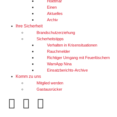
Hoetmar
Einen
Aktuelles
Archiv
Ihre Sicherheit
Brandschutzerziehung
Sicherheitstipps
Verhalten in Krisensituationen
Rauchmelder
Richtiger Umgang mit Feuerlöschern
WarnApp Nina
Einsatzberichts-Archive
Komm zu uns
Mitglied werden
Gastausrücker