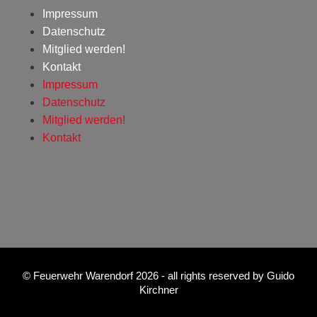
Impressum
Datenschutz
Mitglied werden!
Kontakt
Impressum
Datenschutz
Mitglied werden!
Kontakt
©
Feuerwehr Warendorf 2026
- all rights reserved by
Guido
Kirchner