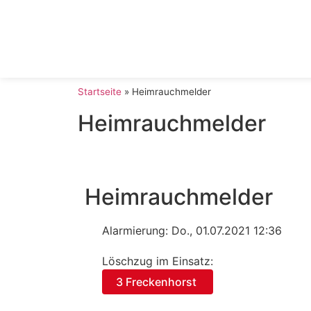
Startseite
»
Heimrauchmelder
Heimrauchmelder
Heimrauchmelder
Alarmierung: Do., 01.07.2021 12:36
Löschzug im Einsatz:
3 Freckenhorst