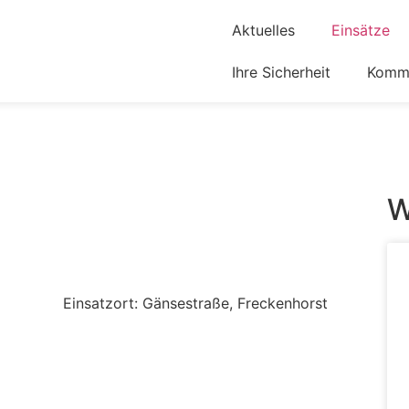
Aktuelles
Einsätze
Ihre Sicherheit
Komm 
W
Einsatzort: Gänsestraße, Freckenhorst