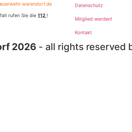
euerwehr-warendorf.de
Datenschutz
fall rufen Sie die
112
!
Mitglied werden!
Kontakt
rf 2026
- all rights reserved