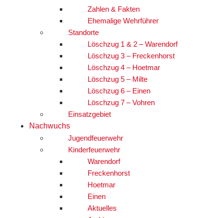
Zahlen & Fakten
Ehemalige Wehrführer
Standorte
Löschzug 1 & 2 – Warendorf
Löschzug 3 – Freckenhorst
Löschzug 4 – Hoetmar
Löschzug 5 – Milte
Löschzug 6 – Einen
Löschzug 7 – Vohren
Einsatzgebiet
Nachwuchs
Jugendfeuerwehr
Kinderfeuerwehr
Warendorf
Freckenhorst
Hoetmar
Einen
Aktuelles