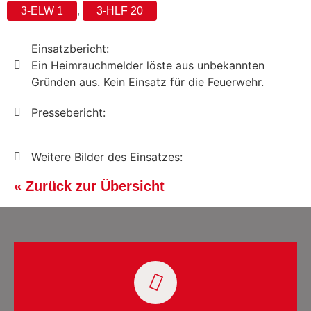
3-ELW 1
,
3-HLF 20
Einsatzbericht:
Ein Heimrauchmelder löste aus unbekannten
Gründen aus. Kein Einsatz für die Feuerwehr.
Pressebericht:
Weitere Bilder des Einsatzes:
« Zurück zur Übersicht