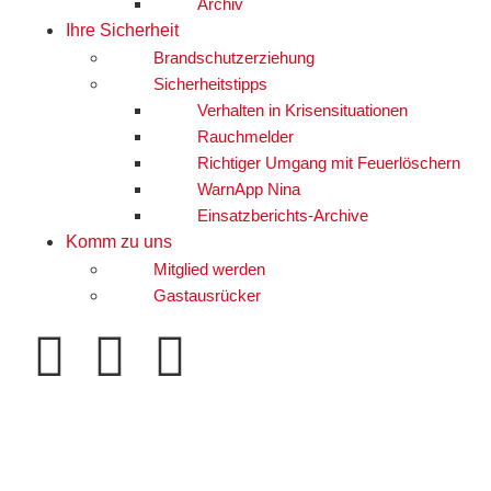
Archiv
Ihre Sicherheit
Brandschutzerziehung
Sicherheitstipps
Verhalten in Krisensituationen
Rauchmelder
Richtiger Umgang mit Feuerlöschern
WarnApp Nina
Einsatzberichts-Archive
Komm zu uns
Mitglied werden
Gastausrücker