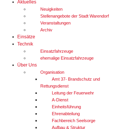
Aktuelles
Neuigkeiten
Stellenangebote der Stadt Warendorf
Veranstaltungen
Archiv
Einsätze
Technik
Einsatzfahrzeuge
ehemalige Einsatzfahrzeuge
Über Uns
Organisation
Amt 37- Brandschutz und
Rettungsdienst
Leitung der Feuerwehr
A-Dienst
Einheitsführung
Ehrenabteilung
Fachbereich Seelsorge
Aufbau & Struktur