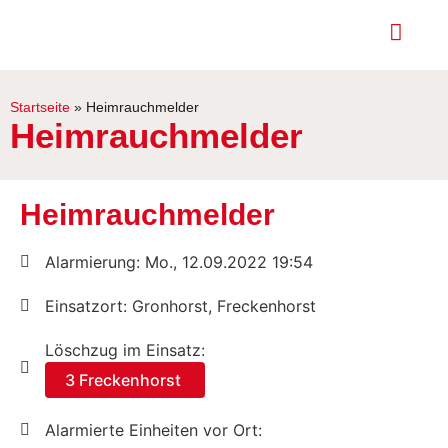
Startseite
»
Heimrauchmelder
Heimrauchmelder
Heimrauchmelder
Alarmierung: Mo., 12.09.2022 19:54
Einsatzort: Gronhorst, Freckenhorst
Löschzug im Einsatz:
3 Freckenhorst
Alarmierte Einheiten vor Ort: