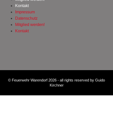
Kontakt
Impressum
Datenschutz
Mitglied werden!
Kontakt
©
Feuerwehr Warendorf 2026
- all rights reserved by
Guido
Kirchner