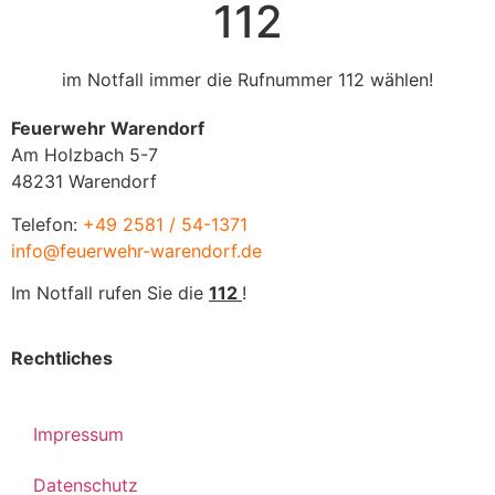
112
im Notfall immer die Rufnummer 112 wählen!
Feuerwehr Warendorf
Am Holzbach 5-7
48231 Warendorf
Telefon:
+49 2581 / 54-1371
info@feuerwehr-warendorf.de
Im Notfall rufen Sie die
112
!
Rechtliches
Impressum
Datenschutz