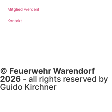
Mitglied werden!
Kontakt
©
Feuerwehr Warendorf
2026
- all rights reserved by
Guido Kirchner