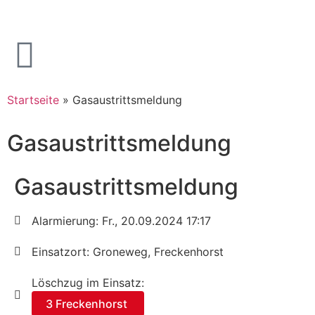
Startseite
»
Gasaustrittsmeldung
Gasaustrittsmeldung
Gasaustrittsmeldung
Alarmierung: Fr., 20.09.2024 17:17
Einsatzort: Groneweg, Freckenhorst
Löschzug im Einsatz:
3 Freckenhorst